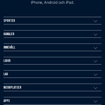
iPhone, Android och iPad.
Sporter
Kanaler
Innehåll
Ligor
Lag
Webbplatser
Apps