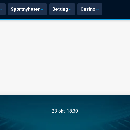
Sportnyheter
Betting
Casino
23 okt. 18:30