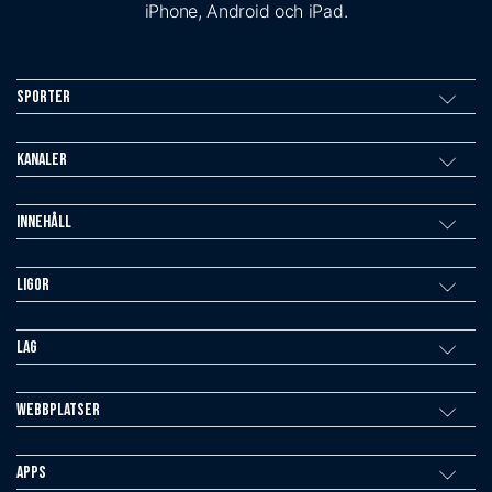
iPhone, Android och iPad.
Sporter
Kanaler
Innehåll
Ligor
Lag
Webbplatser
Apps