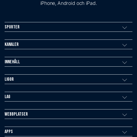
iPhone, Android och iPad.
Sporter
Kanaler
Innehåll
Ligor
Lag
Webbplatser
Apps