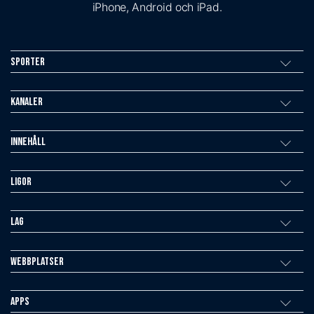
iPhone, Android och iPad.
Sporter
Kanaler
Innehåll
Ligor
Lag
Webbplatser
Apps