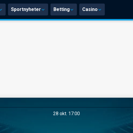
Sportnyheter
Betting
Casino
28 okt. 17:00