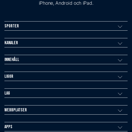
iPhone, Android och iPad.
Sporter
Kanaler
Innehåll
Ligor
Lag
Webbplatser
Apps