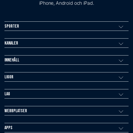
iPhone, Android och iPad.
Sporter
Kanaler
Innehåll
Ligor
Lag
Webbplatser
Apps