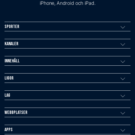
iPhone, Android och iPad.
Sporter
Kanaler
Innehåll
Ligor
Lag
Webbplatser
Apps