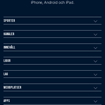
iPhone, Android och iPad.
Sporter
Kanaler
Innehåll
Ligor
Lag
Webbplatser
Apps