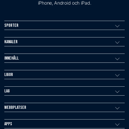
iPhone, Android och iPad.
Sporter
Kanaler
Innehåll
Ligor
Lag
Webbplatser
Apps