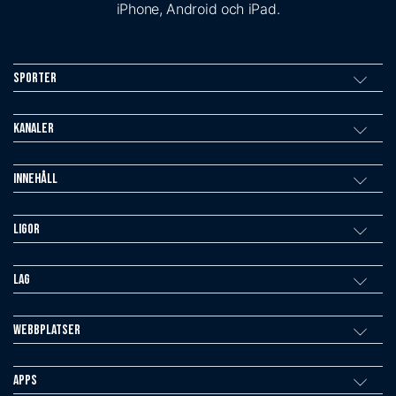
iPhone, Android och iPad.
Sporter
Kanaler
Innehåll
Ligor
Lag
Webbplatser
Apps