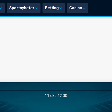
Sportnyheter
Betting
Casino
11 okt. 12:00