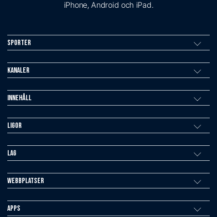
iPhone, Android och iPad.
Sporter
Kanaler
Innehåll
Ligor
Lag
Webbplatser
Apps