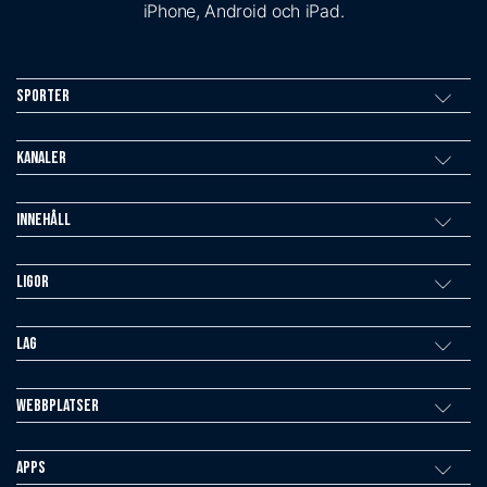
iPhone, Android och iPad.
Sporter
Kanaler
Innehåll
Ligor
Lag
Webbplatser
Apps