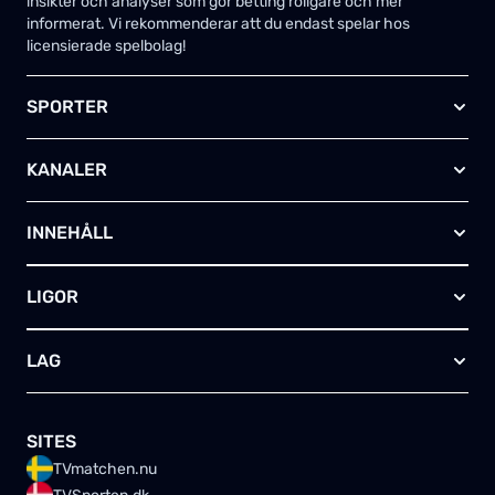
insikter och analyser som gör betting roligare och mer
informerat. Vi rekommenderar att du endast spelar hos
licensierade spelbolag!
SPORTER
Fotboll
KANALER
Ishockey
Amerikansk fotboll
Viaplay SE
Basket
INNEHÅLL
TV4 Play Sport Total
Handboll
Kanal 5
Om oss
Rugby
HBO Max (SE)
LIGOR
Kontakta oss
Innebandy
Alla kanaler
Annonsera
Futsal
EFL-cupen
Skapa egen TV-tablå
LAG
Bandy
Championship
Telia – paket & erbjudanden
Friidrott
FA-cupen
Arsenal FC
Skriv för oss
Tennis
Premier League
Manchester City
SITES
Golf
Champions League
Liverpool FC
TVmatchen.nu
Fighting
Europa League
Chelsea FC