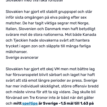
Slovakien med två raka förluster
Slovakien har gjort ett stabilt gruppspel och står
inför sista omgången på elva poäng efter sex
matcher. De har tagit viktiga segrar mot Norge,
Italien, Slovenien och Danmark men haft betydligt
svårare mot de stora nationerna. Mot både Kanada
och Tjeckien hade slovakerna svårt att hantera
trycket i egen zon och släppte till många farliga
målchanser.
Sverige avancerar
Slovakien har gjort ett okej VM men mot bättre lag
har försvarsspelet blivit sårbart och laget har haft
svårt att stå emot längre perioder av press. Sverige
har mer individuell skicklighet, större offensiv bredd
och måste vinna för att ta sig vidare. Jag skulle bli
förvånad om Tre Kronor inte är bäst när det gäller
och
mitt
speltips
är Sverige -1,5 mål till 1.63 på