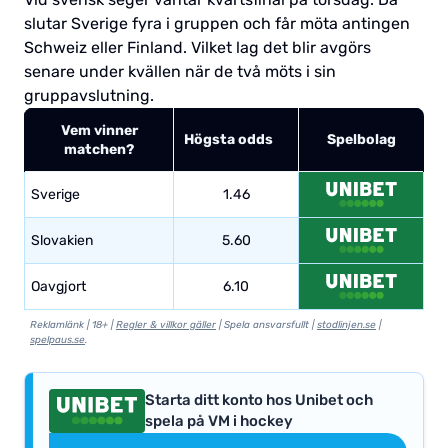
slutar Sverige fyra i gruppen och får möta antingen
Schweiz eller Finland. Vilket lag det blir avgörs
senare under kvällen när de två möts i sin
gruppavslutning.
Vem vinner
Högsta odds
Spelbolag
matchen?
Sverige
1.46
Slovakien
5.60
Oavgjort
6.10
Reklamlänk | 18+ |
Regler & villkor gäller
| Spela ansvarsfullt |
stodlinjen.se
|
spelpaus.se
.
Starta ditt konto hos Unibet och
spela på VM i hockey