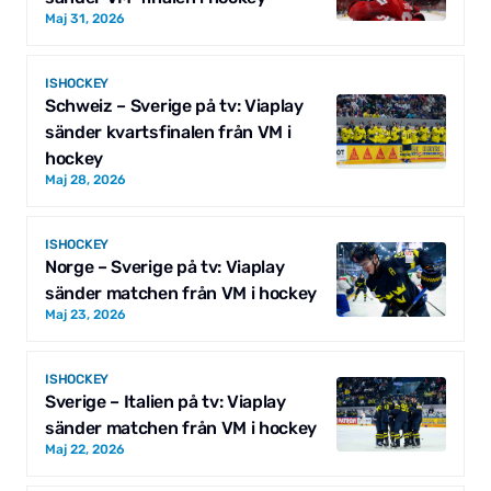
Maj 31, 2026
ISHOCKEY
Schweiz – Sverige på tv: Viaplay
sänder kvartsfinalen från VM i
hockey
Maj 28, 2026
ISHOCKEY
Norge – Sverige på tv: Viaplay
sänder matchen från VM i hockey
Maj 23, 2026
ISHOCKEY
Sverige – Italien på tv: Viaplay
sänder matchen från VM i hockey
Maj 22, 2026