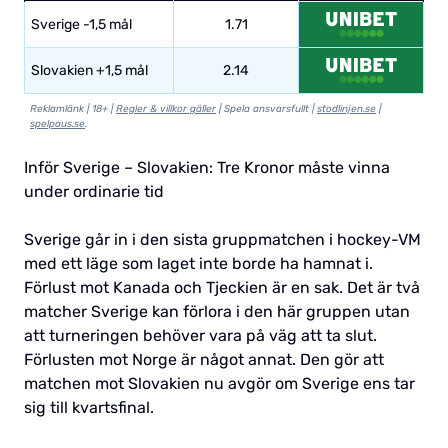
Sverige -1,5 mål
1.71
Slovakien +1,5 mål
2.14
Reklamlänk | 18+ |
Regler & villkor gäller
| Spela ansvarsfullt |
stodlinjen.se
|
spelpaus.se
.
Inför Sverige – Slovakien: Tre Kronor måste vinna
under ordinarie tid
Sverige går in i den sista gruppmatchen i hockey-VM
med ett läge som laget inte borde ha hamnat i.
Förlust mot Kanada och Tjeckien är en sak. Det är två
matcher Sverige kan förlora i den här gruppen utan
att turneringen behöver vara på väg att ta slut.
Förlusten mot Norge är något annat. Den gör att
matchen mot Slovakien nu avgör om Sverige ens tar
sig till kvartsfinal.