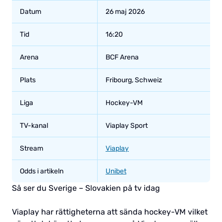
Datum
26 maj 2026
Tid
16:20
Arena
BCF Arena
Plats
Fribourg, Schweiz
Liga
Hockey-VM
TV-kanal
Viaplay Sport
Stream
Viaplay
Odds i artikeln
Unibet
Så ser du Sverige – Slovakien på tv idag
Viaplay har rättigheterna att sända hockey-VM vilket