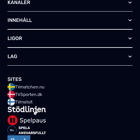
KANALER
Ishockey
Amerikansk fotboll
Viaplay SE
Basket
INNEHÅLL
TV4 Play Sport Total
Handboll
Kanal 5
Om oss
Rugby
HBO Max (SE)
LIGOR
Kontakta oss
Innebandy
Alla kanaler
Annonsera
Futsal
EFL-cupen
Skapa egen TV-tablå
LAG
Bandy
Championship
Telia – paket & erbjudanden
Friidrott
FA-cupen
Arsenal FC
Skriv för oss
Tennis
Premier League
Manchester City
SITES
Golf
Champions League
Liverpool FC
TVmatchen.nu
Fighting
Europa League
Chelsea FC
TVSporten.dk
Motor
UEFA Nations League A
Manchester United
TVmatsit
Vinterstudio
Ligue 1
PSG
Trav
Bundesliga
FC Bayern München
Serie A
Borussia Dortmund
La Liga
Leipzig
Allsvenskan
AS Roma