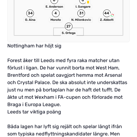
8
6
E. Anderson
I. Sangare
34
4
31
44
O. Aina
Morato
N. Milenkovic
Z. Abbott
27
S. Ortega
Nottingham har höjt sig
Forest åker till Leeds med fyra raka matcher utan
förlust i ligan. De har vunnit borta mot West Ham,
Brentford och spelat oavgjort hemma mot Arsenal
och Crystal Palace. De ska absolut inte underskattas
just nu men på bortaplan har de haft det tufft. De
åkte ut mot Wexham i FA-cupen och förlorade mot
Braga i Europa League.
Leeds tar viktiga poäng
Båda lagen har lyft sig rejält och spelar långt ifrån
som typiska nedflyttningskandidater längre. Men