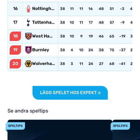
Nottingham Forest
16
38
11
11
16
48
51
-3
44
Tottenham Hotspur
17
38
10
11
17
48
57
-9
41
West Ham United
18
38
10
9
19
46
65
-19
39
Burnley
19
38
4
10
24
38
75
-37
22
Wolverhampton Wanderers
20
38
3
11
24
27
68
-41
20
LÄGG SPELET HOS EXPEKT
Se andra speltips
SPELTIPS
SPELTIPS