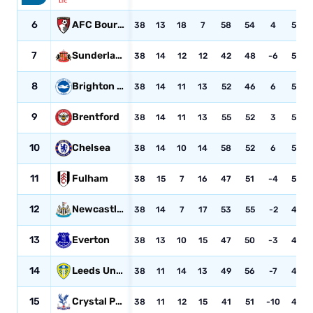
AFC Bournemouth
6
38
13
18
7
58
54
4
57
Sunderland
7
38
14
12
12
42
48
-6
54
Brighton & Hove Albion
8
38
14
11
13
52
46
6
53
Brentford
9
38
14
11
13
55
52
3
53
Chelsea
10
38
14
10
14
58
52
6
52
Fulham
11
38
15
7
16
47
51
-4
52
Newcastle United
12
38
14
7
17
53
55
-2
49
Everton
13
38
13
10
15
47
50
-3
49
Leeds United
14
38
11
14
13
49
56
-7
47
Crystal Palace
15
38
11
12
15
41
51
-10
45