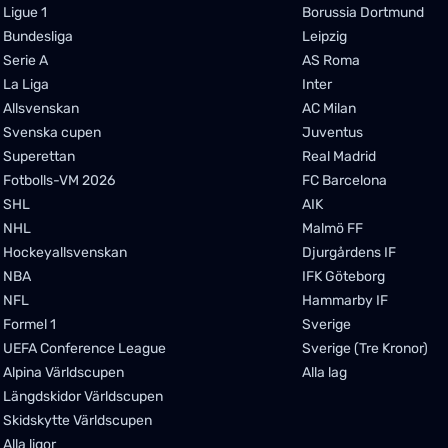
Ligue 1
Borussia Dortmund
Bundesliga
Leipzig
Serie A
AS Roma
La Liga
Inter
Allsvenskan
AC Milan
Svenska cupen
Juventus
Superettan
Real Madrid
Fotbolls-VM 2026
FC Barcelona
SHL
AIK
NHL
Malmö FF
Hockeyallsvenskan
Djurgårdens IF
NBA
IFK Göteborg
NFL
Hammarby IF
Formel 1
Sverige
UEFA Conference League
Sverige (Tre Kronor)
Alpina Världscupen
Alla lag
Längdskidor Världscupen
Skidskytte Världscupen
Alla ligor