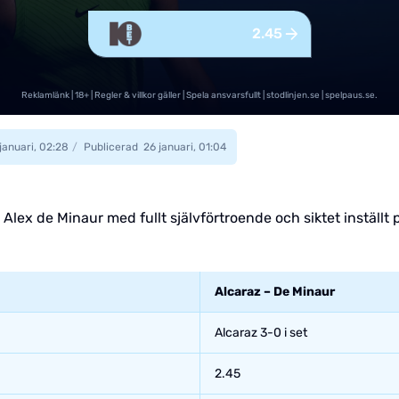
2.45
TILL BOOKMAKER
Reklamlänk | 18+ |
Regler & villkor gäller
| Spela ansvarsfullt |
stodlinjen.se
|
spelpaus.se
.
januari, 02:28
Publicerad
26 januari, 01:04
 Alex de Minaur med fullt självförtroende och siktet inställt 
Alcaraz – De Minaur
Alcaraz 3-0 i set
2.45