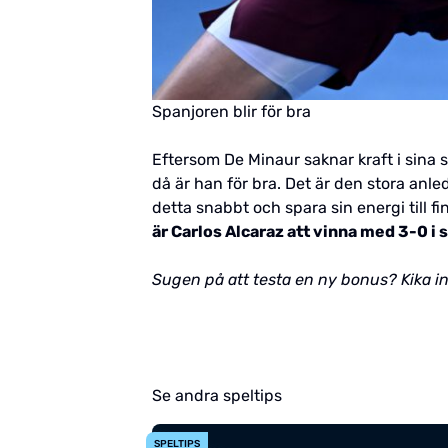
Spanjoren blir för bra
Eftersom De Minaur saknar kraft i sina 
då är han för bra. Det är den stora anl
detta snabbt och spara sin energi till f
är Carlos Alcaraz att vinna med 3-0 i s
Sugen på att testa en ny bonus? Kika i
Se andra speltips
SPELTIPS