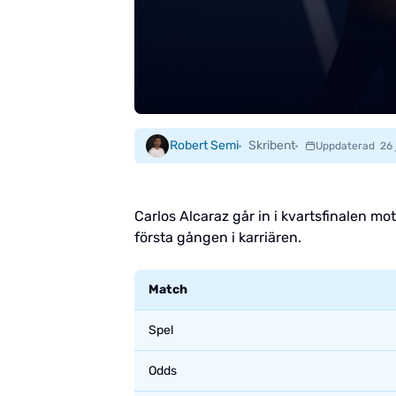
Robert Semi
Skribent
Uppdaterad
26 
Carlos Alcaraz går in i kvartsfinalen mot
första gången i karriären.
Match
Spel
Odds