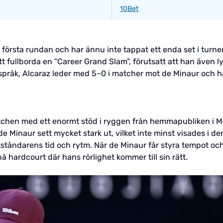
10Bet
n första rundan och har ännu inte tappat ett enda set i turne
 fullborda en ”Career Grand Slam”, förutsatt att han även lyck
 språk, Alcaraz leder med 5–0 i matcher mot de Minaur och ha
tchen med ett enormt stöd i ryggen från hemmapubliken i Me
de Minaur sett mycket stark ut, vilket inte minst visades i 
tståndarens tid och rytm. När de Minaur får styra tempot och
på hardcourt där hans rörlighet kommer till sin rätt.