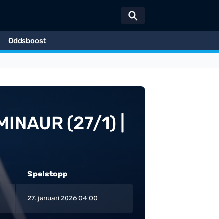
Växla sökformul
Oddsboost
INAUR (27/1) |
Spelstopp
27. januari 2026 04:00