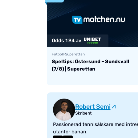
Odds 1.94 av
Fotboll
Superettan
Speltips: Östersund – Sundsvall
(7/8) | Superettan
Robert Semi
Skribent
Passionerad tennisälskare med intre
utanför banan.