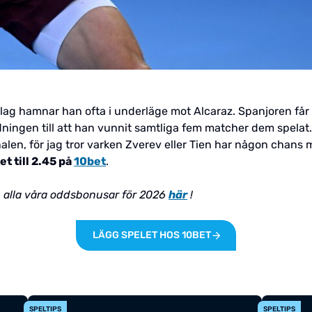
slag hamnar han ofta i underläge mot Alcaraz. Spanjoren får 
edningen till att han vunnit samtliga fem matcher dem spelat.
inalen, för jag tror varken Zverev eller Tien har någon chans
et till 2.45 på
10bet
.
n alla våra oddsbonusar för 2026
här
!
LÄGG SPELET HOS 10BET
SPELTIPS
SPELTIPS