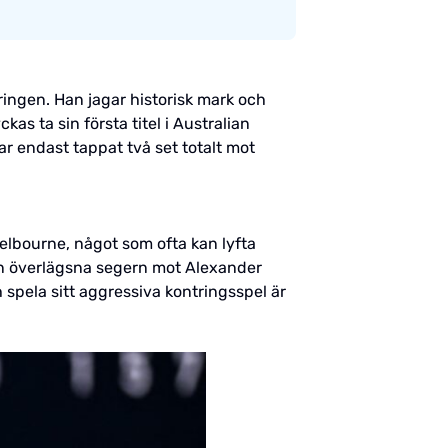
ringen. Han jagar historisk mark och
as ta sin första titel i Australian
r endast tappat två set totalt mot
lbourne, något som ofta kan lyfta
den överlägsna segern mot Alexander
 spela sitt aggressiva kontringsspel är