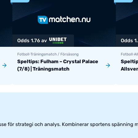
Odds 1.76 av
Odds 1.
Fotboll
Träningsmatch / Försäsong
Fotboll
Al
Speltips: Fulham – Crystal Palace
Speltip
(7/8) | Träningsmatch
Allsve
sse för strategi och analys. Kombinerar sportens spänning 