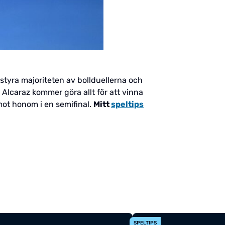
styra majoriteten av bollduellerna och
 Alcaraz kommer göra allt för att vinna
 mot honom i en semifinal.
Mitt
speltips
SPELTIPS