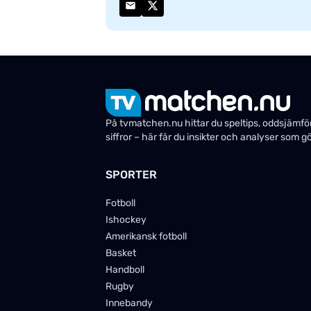
På tvmatchen.nu hittar du speltips, oddsjämförel
siffror – här får du insikter och analyser som 
SPORTER
Fotboll
Ishockey
Amerikansk fotboll
Basket
Handboll
Rugby
Innebandy