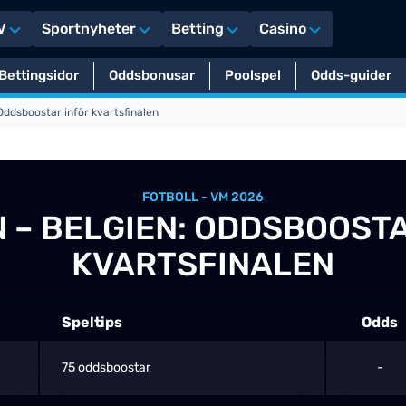
V
Sportnyheter
Betting
Casino
Bettingsidor
Oddsbonusar
Poolspel
Odds-guider
Oddsboostar inför kvartsfinalen
FOTBOLL - VM 2026
 – BELGIEN: ODDSBOOST
KVARTSFINALEN
Speltips
Odds
75 oddsboostar
-