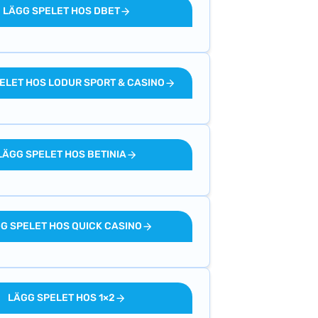
LÄGG SPELET HOS DBET
ELET HOS LODUR SPORT & CASINO
LÄGG SPELET HOS BETINIA
G SPELET HOS QUICK CASINO
LÄGG SPELET HOS 1×2