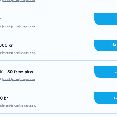
t |
stodlinjen.se
|
spelpaus.se
.
r
t |
stodlinjen.se
|
spelpaus.se
.
1000 kr
LÄG
t |
stodlinjen.se
|
spelpaus.se
.
K + 50 freespins
L
t |
stodlinjen.se
|
spelpaus.se
.
50 kr
L
t |
stodlinjen.se
|
spelpaus.se
.