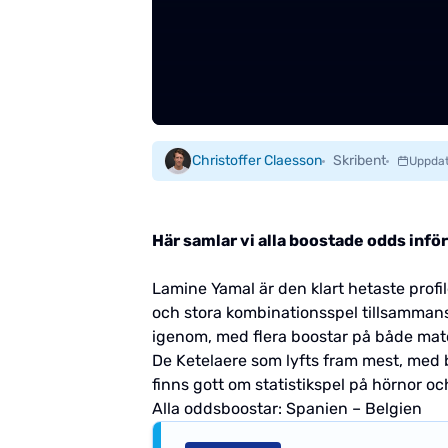
Christoffer Claesson
Skribent
Uppda
Här samlar vi alla boostade odds infö
Lamine Yamal är den klart hetaste profile
och stora kombinationsspel tillsammans
igenom, med flera boostar på både match
De Ketelaere som lyfts fram mest, med b
finns gott om statistikspel på hörnor oc
Alla oddsboostar: Spanien – Belgien