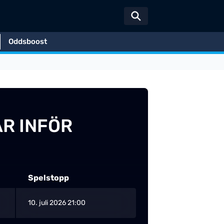
Växla sökformul
Oddsboost
AR INFÖR
Spelstopp
10. juli 2026 21:00