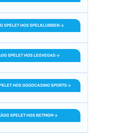
G SPELET HOS SPELKLUBBEN
ÄGG SPELET HOS LEOVEGAS
PELET HOS GOGOCASINO SPORTS
LÄGG SPELET HOS BETMGM