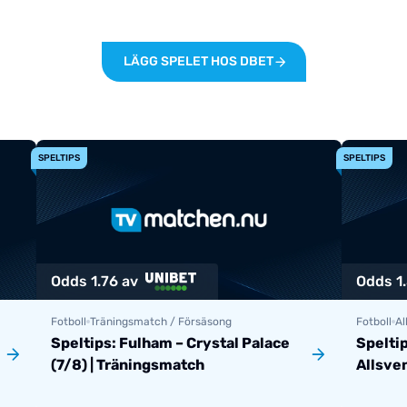
LÄGG SPELET HOS DBET
SPELTIPS
SPELTIPS
Odds 1.76 av
Odds 1.
Fotboll
Träningsmatch / Försäsong
Fotboll
Al
Speltips: Fulham – Crystal Palace
Speltip
(7/8) | Träningsmatch
Allsve