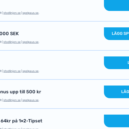
t |
stodlinjen.se
|
spelpaus.se
.
 1000 SEK
LÄGG SP
t |
stodlinjen.se
|
spelpaus.se
.
t |
stodlinjen.se
|
spelpaus.se
.
us upp till 500 kr
LÄG
t |
stodlinjen.se
|
spelpaus.se
.
 64kr på 1×2-Tipset