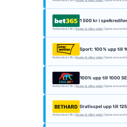
Reklamlänk | 18+ |
Regler & villkor gäller
| Spela ansvarsfull
1 500 kr i spelkredite
Reklamlänk | 18+ |
Regler & villkor gäller
| Spela ansvarsfull
Sport: 100 % upp till 
Reklamlänk | 18+ |
Regler & villkor gäller
| Spela ansvarsfull
100% upp till 1000 SE
Reklamlänk | 18+ |
Regler & villkor gäller
| Spela ansvarsfull
Gratisspel upp till 12
Reklamlänk | 18+ |
Regler & villkor gäller
| Spela ansvarsfull