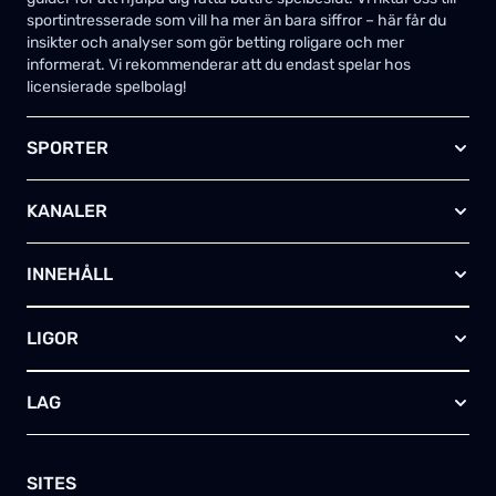
sportintresserade som vill ha mer än bara siffror – här får du
insikter och analyser som gör betting roligare och mer
informerat. Vi rekommenderar att du endast spelar hos
licensierade spelbolag!
SPORTER
Fotboll
KANALER
Ishockey
Amerikansk fotboll
Viaplay SE
Basket
INNEHÅLL
TV4 Play Sport Total
Handboll
Kanal 5
Om oss
Rugby
HBO Max (SE)
LIGOR
Kontakta oss
Innebandy
Alla kanaler
Annonsera
Futsal
EFL-cupen
Skapa egen TV-tablå
LAG
Bandy
Championship
Telia – paket & erbjudanden
Friidrott
FA-cupen
Arsenal FC
Skriv för oss
Tennis
Premier League
Manchester City
SITES
Golf
Champions League