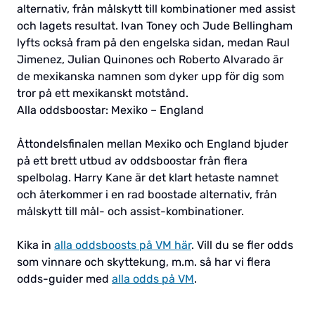
alternativ, från målskytt till kombinationer med assist
och lagets resultat. Ivan Toney och Jude Bellingham
lyfts också fram på den engelska sidan, medan Raul
Jimenez, Julian Quinones och Roberto Alvarado är
de mexikanska namnen som dyker upp för dig som
tror på ett mexikanskt motstånd.
Alla oddsboostar: Mexiko – England
Åttondelsfinalen mellan Mexiko och England bjuder
på ett brett utbud av oddsboostar från flera
spelbolag. Harry Kane är det klart hetaste namnet
och återkommer i en rad boostade alternativ, från
målskytt till mål- och assist-kombinationer.
Kika in
alla oddsboosts på VM här
. Vill du se fler odds
som vinnare och skyttekung, m.m. så har vi flera
odds-guider med
alla odds på VM
.