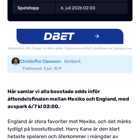
Spelstopp
6. juli 2026 02:00
TILL BOOKMAKER
Reklamlänk | 18+ |
Regler & villkor gäller
| Spela ansvarsfullt |
stodlinjen.se
|
spelpaus.se
.
Christoffer Claesson
Skribent
Publicerad
3 juli, 15:11
Här samlar vi alla boostade odds inför
åttondelsfinalen mellan Mexiko och England, med
avspark 6/7 kl 02:00.
England är stora favoriter mot Mexiko, och det märks
tydligt på boostutbudet. Harry Kane är den klart
hetaste spelaren och återkommer i mängder av