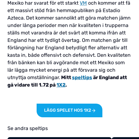
Mexiko har svarat för ett starkt
VM
och kommer att få
ett massivt stöd från hemmapubliken på Estadio
Azteca. Det kommer sannolikt att göra matchen jämn
under långa perioder men när kvaliteten i trupperna
ställs mot varandra är det svårt att komma ifrån att
England har ett tydligt övertag. Om matchen går till
förlängning har England betydligt fler alternativ att
kasta in, både offensivt och defensivt. Den kvaliteten
från bänken kan bli avgörande mot ett Mexiko som
lär lägga mycket energi på att försvara sig och
utnyttja omställningar.
Mitt
speltips
är England att
gå vidare till 1.72 på
1X2
.
LÄGG SPELET HOS 1X2
Se andra speltips