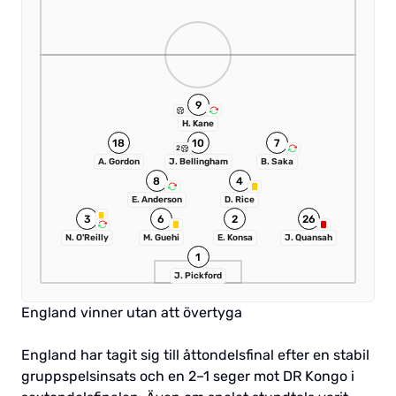
9
H. Kane
18
10
7
2
A. Gordon
J. Bellingham
B. Saka
8
4
E. Anderson
D. Rice
3
6
2
26
N. O'Reilly
M. Guehi
E. Konsa
J. Quansah
1
J. Pickford
England vinner utan att övertyga
England har tagit sig till åttondelsfinal efter en stabil
gruppspelsinsats och en 2–1 seger mot DR Kongo i