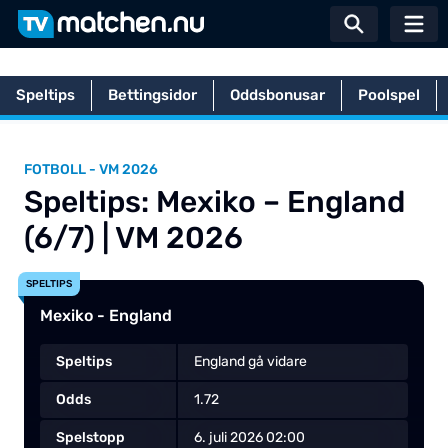
Växla sö
Speltips
Bettingsidor
Oddsbonusar
Poolspel
Hem
Betting
Speltips
Speltips: Mexiko – England (6/7) | VM 2026
FOTBOLL - VM 2026
Speltips: Mexiko – England
(6/7) | VM 2026
SPELTIPS
Mexiko - England
Speltips
England gå vidare
Odds
1.72
Spelstopp
6. juli 2026 02:00