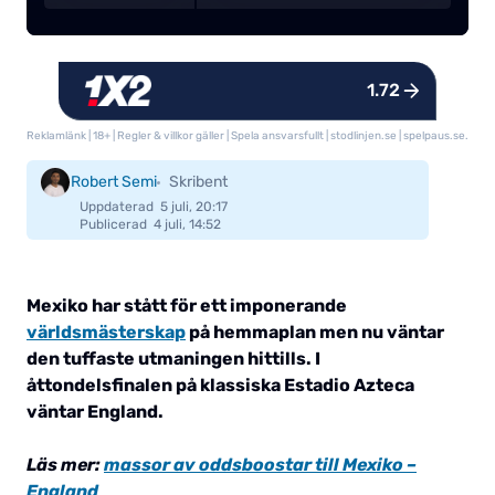
1.72
TILL BOOKMAKER
Reklamlänk | 18+ |
Regler & villkor gäller
| Spela ansvarsfullt |
stodlinjen.se
|
spelpaus.se
.
Robert Semi
Skribent
Uppdaterad
5 juli, 20:17
Publicerad
4 juli, 14:52
Mexiko har stått för ett imponerande
världsmästerskap
på hemmaplan men nu väntar
den tuffaste utmaningen hittills. I
åttondelsfinalen på klassiska Estadio Azteca
väntar England.
Läs mer:
massor av oddsboostar till Mexiko –
England