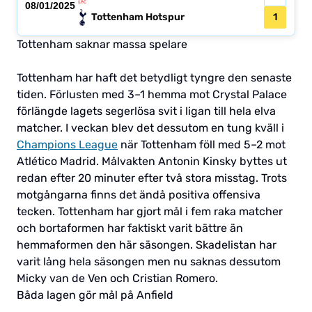
08/01/2025
Tottenham Hotspur
1
Tottenham saknar massa spelare
Tottenham har haft det betydligt tyngre den senaste
tiden. Förlusten med 3–1 hemma mot Crystal Palace
förlängde lagets segerlösa svit i ligan till hela elva
matcher. I veckan blev det dessutom en tung kväll i
Champions League
när Tottenham föll med 5–2 mot
Atlético Madrid. Målvakten Antonin Kinsky byttes ut
redan efter 20 minuter efter två stora misstag. Trots
motgångarna finns det ändå positiva offensiva
tecken. Tottenham har gjort mål i fem raka matcher
och bortaformen har faktiskt varit bättre än
hemmaformen den här säsongen. Skadelistan har
varit lång hela säsongen men nu saknas dessutom
Micky van de Ven och Cristian Romero.
Båda lagen gör mål på Anfield