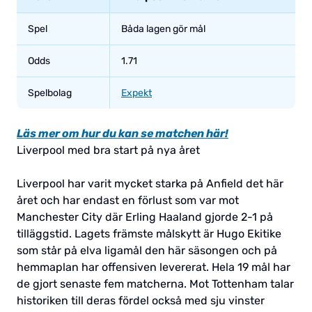
Spel
Båda lagen gör mål
Odds
1.71
Spelbolag
Expekt
Läs mer om hur du kan se matchen här!
Liverpool med bra start på nya året
Liverpool har varit mycket starka på Anfield det här
året och har endast en förlust som var mot
Manchester City där Erling Haaland gjorde 2-1 på
tilläggstid. Lagets främste målskytt är Hugo Ekitike
som står på elva ligamål den här säsongen och på
hemmaplan har offensiven levererat. Hela 19 mål har
de gjort senaste fem matcherna. Mot Tottenham talar
historiken till deras fördel också med sju vinster