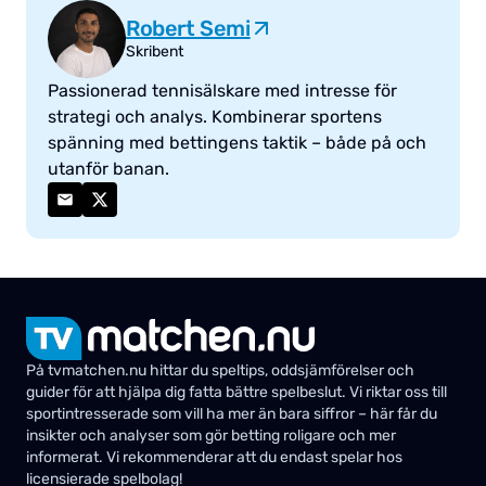
Robert Semi
Skribent
Passionerad tennisälskare med intresse för
strategi och analys. Kombinerar sportens
spänning med bettingens taktik – både på och
utanför banan.
På tvmatchen.nu hittar du speltips, oddsjämförelser och
guider för att hjälpa dig fatta bättre spelbeslut. Vi riktar oss till
sportintresserade som vill ha mer än bara siffror – här får du
insikter och analyser som gör betting roligare och mer
informerat. Vi rekommenderar att du endast spelar hos
licensierade spelbolag!