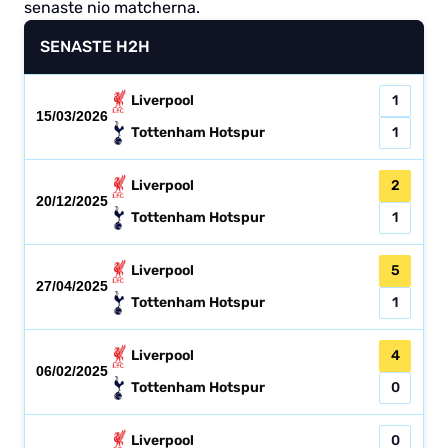
senaste nio matcherna.
SENASTE H2H
Liverpool
1
15/03/2026
Tottenham Hotspur
1
Liverpool
2
20/12/2025
Tottenham Hotspur
1
Liverpool
5
27/04/2025
Tottenham Hotspur
1
Liverpool
4
06/02/2025
Tottenham Hotspur
0
Liverpool
0