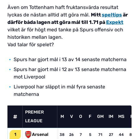
Även om Tottenham haft fruktansvärda resultat
lyckas de nästan alltid att göra mål.
Mitt
speltips
är
därför båda lagen att göra mål till 1.71 på
Expekt
vilket är för högt med tanke på Spurs offensiv och
historiken mellan lagen.
Vad talar för spelet?
Spurs har gjort mål i 13 av 14 senaste matcherna
Spurs har gjort mål i 12 av 13 senaste matcherna
mot Liverpool
Liverpool har släppt in mål fyra senaste
matcherna
PREMIER
#
M
V
O
F
GM
IM
MS
P
LEAGUE
Arsenal
1
38
26
7
5
71
27
44
85