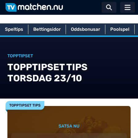
Växla sö
Speltips
Bettingsidor
Oddsbonusar
Poolspel
Hem
Betting
Poolspel
Topptipset
Topptipset tips torsdag 23
TOPPTIPSET
TOPPTIPSET TIPS
TORSDAG 23/10
TOPPTIPSET TIPS
SATSA NU