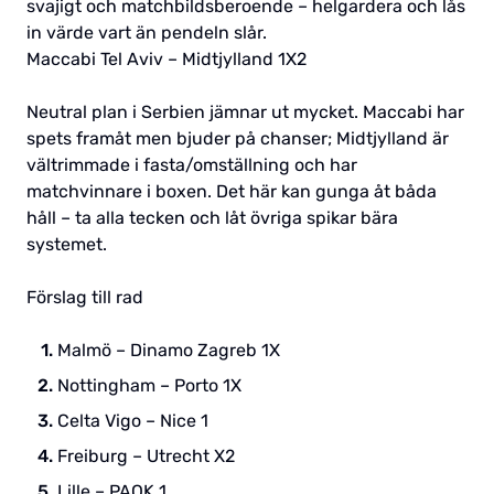
svajigt och matchbildsberoende – helgardera och lås
in värde vart än pendeln slår.
Maccabi Tel Aviv – Midtjylland 1X2
Neutral plan i Serbien jämnar ut mycket. Maccabi har
spets framåt men bjuder på chanser; Midtjylland är
vältrimmade i fasta/omställning och har
matchvinnare i boxen. Det här kan gunga åt båda
håll – ta alla tecken och låt övriga spikar bära
systemet.
Förslag till rad
Malmö – Dinamo Zagreb 1X
Nottingham – Porto 1X
Celta Vigo – Nice 1
Freiburg – Utrecht X2
Lille – PAOK 1