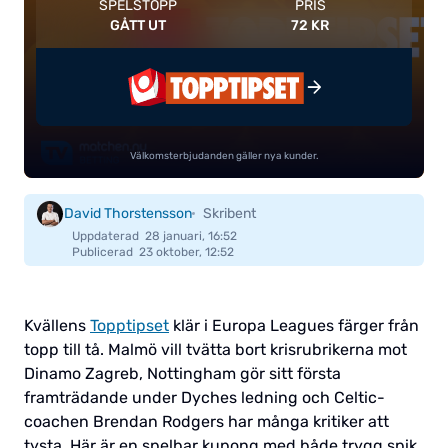
SPELSTOPP
PRIS
GÅTT UT
72 KR
TILL BOOKMAKER
Välkomsterbjudanden gäller nya kunder.
David Thorstensson
Skribent
Uppdaterad
28 januari, 16:52
Publicerad
23 oktober, 12:52
Kvällens
Topptipset
klär i Europa Leagues färger från
topp till tå. Malmö vill tvätta bort krisrubrikerna mot
Dinamo Zagreb, Nottingham gör sitt första
framträdande under Dyches ledning och Celtic-
coachen Brendan Rodgers har många kritiker att
tysta. Här är en spelbar kupong med både trygg spik