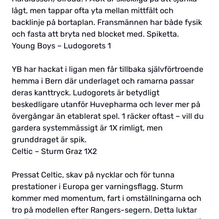
lågt, men tappar ofta yta mellan mittfält och
backlinje på bortaplan. Fransmännen har både fysik
och fasta att bryta ned blocket med. Spiketta.
Young Boys – Ludogorets 1
YB har hackat i ligan men får tillbaka självförtroende
hemma i Bern där underlaget och ramarna passar
deras kanttryck. Ludogorets är betydligt
beskedligare utanför Huvepharma och lever mer på
övergångar än etablerat spel. 1 räcker oftast – vill du
gardera systemmässigt är 1X rimligt, men
grunddraget är spik.
Celtic – Sturm Graz 1X2
Pressat Celtic, skav på nycklar och för tunna
prestationer i Europa ger varningsflagg. Sturm
kommer med momentum, fart i omställningarna och
tro på modellen efter Rangers-segern. Detta luktar