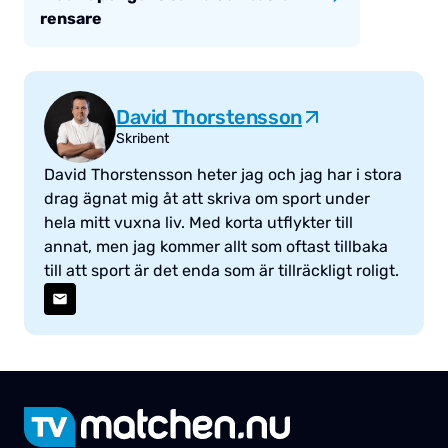
rensare
David Thorstensson
Skribent
David Thorstensson heter jag och jag har i stora
drag ägnat mig åt att skriva om sport under
hela mitt vuxna liv. Med korta utflykter till
annat, men jag kommer allt som oftast tillbaka
till att sport är det enda som är tillräckligt roligt.