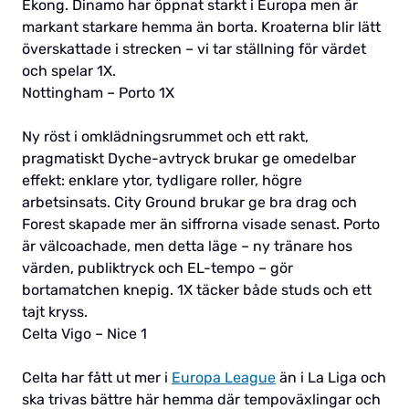
Ekong. Dinamo har öppnat starkt i Europa men är
markant starkare hemma än borta. Kroaterna blir lätt
överskattade i strecken – vi tar ställning för värdet
och spelar 1X.
Nottingham – Porto 1X
Ny röst i omklädningsrummet och ett rakt,
pragmatiskt Dyche-avtryck brukar ge omedelbar
effekt: enklare ytor, tydligare roller, högre
arbetsinsats. City Ground brukar ge bra drag och
Forest skapade mer än siffrorna visade senast. Porto
är välcoachade, men detta läge – ny tränare hos
värden, publiktryck och EL-tempo – gör
bortamatchen knepig. 1X täcker både studs och ett
tajt kryss.
Celta Vigo – Nice 1
Celta har fått ut mer i
Europa League
än i La Liga och
ska trivas bättre här hemma där tempoväxlingar och