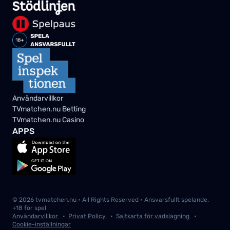
PSG
Trav
Bundesliga
FC Bayern München
Serie A
Borussia Dortmund
La Liga
Leipzig
Allsvenskan
AS Roma
Svenska cupen
Inter
Superettan
AC Milan
Fotbolls-VM 2026
Juventus
SHL
Användarvillkor
Real Madrid
NHL
TVmatchen.nu Betting
FC Barcelona
Hockeyallsvenskan
TVmatchen.nu Casino
AIK
APPS
NBA
Malmö FF
NFL
Djurgårdens IF
Formel 1
IFK Göteborg
UEFA Conference League
Hammarby IF
Alpina Världscupen
Sverige
Längdskidor Världscupen
Sverige (Tre Kronor)
© 2026 tvmatchen.nu • All Rights Reserved • Ansvarsfullt spelande.
Skidskytte Världscupen
+18 för spel
Alla lag
Användarvillkor
•
Privat Policy
•
Sajtkarta för vadslagning
•
Alla ligor
Cookie-inställningar