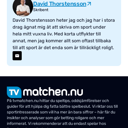
David Thorstensson
Skribent
David Thorstensson heter jag och jag har i stora
drag ägnat mig åt att skriva om sport under
hela mitt vuxna liv. Med korta utflykter till
annat, men jag kommer allt som oftast tillbaka
till att sport är det enda som är tillräckligt roligt.
På tvmatchen.nu hittar du speltips, oddsjämförelser och
guider för att hjälpa dig fatta bättre spelbeslut. Vi riktar oss till
sportintresserade som vill ha mer än bara siffror – här får du
insikter och analyser som gör betting roligare och mer
informerat. Vi rekommenderar att du endast spelar hos