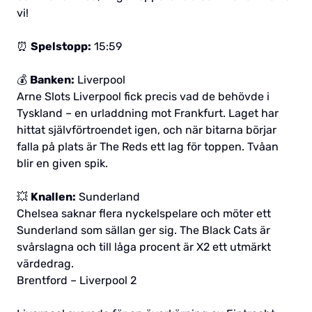
vi!
⏰
Spelstopp:
15:59
💰
Banken:
Liverpool
Arne Slots Liverpool fick precis vad de behövde i
Tyskland – en urladdning mot Frankfurt. Laget har
hittat självförtroendet igen, och när bitarna börjar
falla på plats är The Reds ett lag för toppen. Tvåan
blir en given spik.
💥
Knallen:
Sunderland
Chelsea saknar flera nyckelspelare och möter ett
Sunderland som sällan ger sig. The Black Cats är
svårslagna och till låga procent är X2 ett utmärkt
värdedrag.
Brentford – Liverpool 2