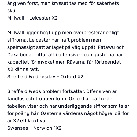
är given först, men krysset tas med för säkerhets
skull.
Millwall – Leicester X2
Millwall ligger högt upp men överpresterar enligt
siffrorna. Leicester har haft problem men
spelmässigt sett är laget på väg uppåt. Fatawu och
Daka börjar hitta rätt i offensiven och gästerna har
kapacitet för mycket mer. Rävarna får förtroendet –
X2 känns rätt.
Sheffield Wednesday – Oxford X2
Sheffield Weds problem fortsätter. Offensiven är
tandlös och truppen tunn. Oxford är bättre än
tabellen visar och har underliggande siffror som talar
för poäng här. Gästerna värderas något högre, därför
är X2 ett klokt val.
Swansea – Norwich 1X2