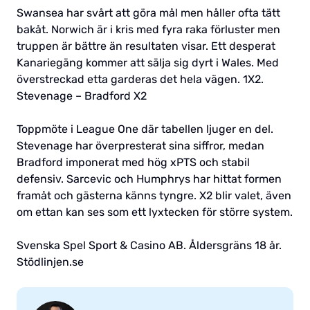
Swansea har svårt att göra mål men håller ofta tätt
bakåt. Norwich är i kris med fyra raka förluster men
truppen är bättre än resultaten visar. Ett desperat
Kanariegäng kommer att sälja sig dyrt i Wales. Med
överstreckad etta garderas det hela vägen. 1X2.
Stevenage – Bradford X2
Toppmöte i League One där tabellen ljuger en del.
Stevenage har överpresterat sina siffror, medan
Bradford imponerat med hög xPTS och stabil
defensiv. Sarcevic och Humphrys har hittat formen
framåt och gästerna känns tyngre. X2 blir valet, även
om ettan kan ses som ett lyxtecken för större system.
Svenska Spel Sport & Casino AB. Åldersgräns 18 år.
Stödlinjen.se