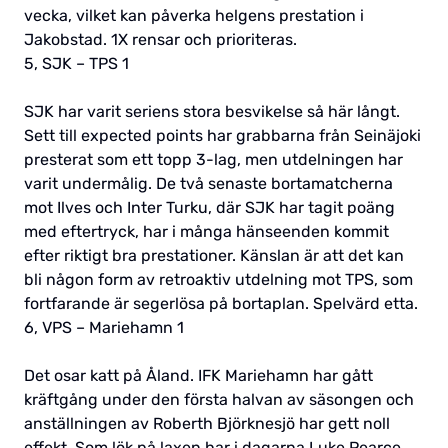
vecka, vilket kan påverka helgens prestation i
Jakobstad. 1X rensar och prioriteras.
5, SJK – TPS 1
SJK har varit seriens stora besvikelse så här långt.
Sett till expected points har grabbarna från Seinäjoki
presterat som ett topp 3-lag, men utdelningen har
varit undermålig. De två senaste bortamatcherna
mot Ilves och Inter Turku, där SJK har tagit poäng
med eftertryck, har i många hänseenden kommit
efter riktigt bra prestationer. Känslan är att det kan
bli någon form av retroaktiv utdelning mot TPS, som
fortfarande är segerlösa på bortaplan. Spelvärd etta.
6, VPS – Mariehamn 1
Det osar katt på Åland. IFK Mariehamn har gått
kräftgång under den första halvan av säsongen och
anställningen av Roberth Björknesjö har gett noll
effekt. Som lök på laxen har i dagarna Luke Pearce