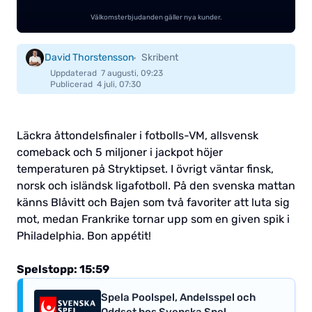
Välkomsterbjudanden gäller nya kunder.
David Thorstensson
Skribent
Uppdaterad
7 augusti, 09:23
Publicerad
4 juli, 07:30
Läckra åttondelsfinaler i fotbolls-VM, allsvensk
comeback och 5 miljoner i jackpot höjer
temperaturen på Stryktipset. I övrigt väntar finsk,
norsk och isländsk ligafotboll. På den svenska mattan
känns Blåvitt och Bajen som två favoriter att luta sig
mot, medan Frankrike tornar upp som en given spik i
Philadelphia. Bon appétit!
Spelstopp: 15:59
Spela Poolspel, Andelsspel och