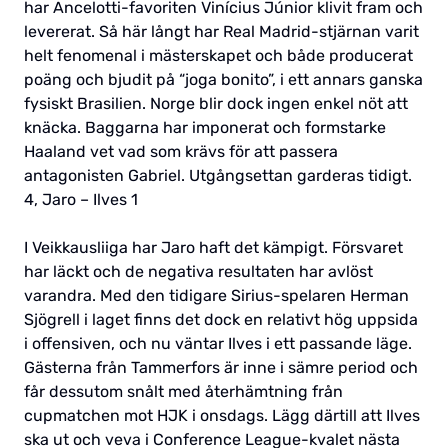
har Ancelotti-favoriten Vinícius Júnior klivit fram och
levererat. Så här långt har Real Madrid-stjärnan varit
helt fenomenal i mästerskapet och både producerat
poäng och bjudit på “joga bonito”, i ett annars ganska
fysiskt Brasilien. Norge blir dock ingen enkel nöt att
knäcka. Baggarna har imponerat och formstarke
Haaland vet vad som krävs för att passera
antagonisten Gabriel. Utgångsettan garderas tidigt.
4, Jaro – Ilves 1
I Veikkausliiga har Jaro haft det kämpigt. Försvaret
har läckt och de negativa resultaten har avlöst
varandra. Med den tidigare Sirius-spelaren Herman
Sjögrell i laget finns det dock en relativt hög uppsida
i offensiven, och nu väntar Ilves i ett passande läge.
Gästerna från Tammerfors är inne i sämre period och
får dessutom snålt med återhämtning från
cupmatchen mot HJK i onsdags. Lägg därtill att Ilves
ska ut och veva i Conference League-kvalet nästa