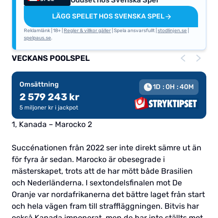
Oddset hos Svenska Spel
LÄGG SPELET HOS SVENSKA SPEL
Reklamlänk | 18+ |
Regler & villkor gäller
| Spela ansvarsfullt |
stodlinjen.se
|
spelpaus.se
.
VECKANS POOLSPEL
Stryktipset
E
Omsättning
1
D
:
0
H
:
40
M
2 579 243 kr
5 miljoner kr i jackpot
1, Kanada – Marocko 2
Succénationen från 2022 ser inte direkt sämre ut än
för fyra år sedan. Marocko är obesegrade i
mästerskapet, trots att de har mött både Brasilien
och Nederländerna. I sextondelsfinalen mot De
Oranje var nordafrikanerna det bättre laget från start
och hela vägen fram till straffläggningen. Bitvis har
också Kanada imponerat, men de har inte ställts mot