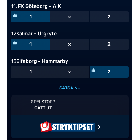
11.
IFK Göteborg - AIK
1
x
2
12.
Kalmar - Örgryte
1
x
2
13.
Elfsborg - Hammarby
1
x
2
SATSA NU
SPELSTOPP
GÅTT UT
TILL BOOKMAKER