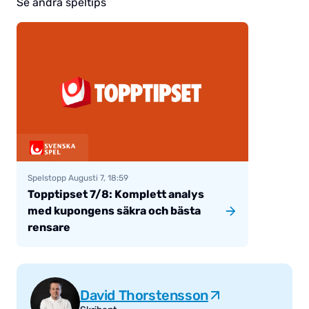
Se andra speltips
Spelstopp Augusti 7, 18:59
Topptipset 7/8: Komplett analys
med kupongens säkra och bästa
rensare
David Thorstensson