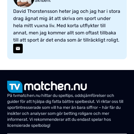
Skribent
David Thorstensson heter jag och jag har i stora
drag ägnat mig åt att skriva om sport under
hela mitt vuxna liv. Med korta utflykter till
annat, men jag kommer allt som oftast tillbaka
till att sport är det enda som är tillräckligt roligt.
På tvmatchen.nu hittar du speltips, oddsjämförelser och
guider för att hjälpa dig fatta bättre spelbeslut. Vi riktar oss till
sportintresserade som vill ha mer än bara siffror – här får du
insikter och analyser som gör betting roligare och mer
informerat. Vi rekommenderar att du endast spelar hos
licensierade spelbolag!