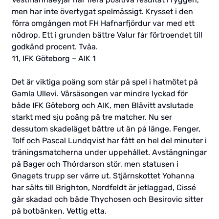
men har inte övertygat spelmässigt. Krysset i den
förra omgången mot FH Hafnarfjördur var med ett
nödrop. Ett i grunden bättre Valur får förtroendet till
godkänd procent. Tvåa.
11, IFK Göteborg – AIK 1
Det är viktiga poäng som står på spel i hatmötet på
Gamla Ullevi. Vårsäsongen var mindre lyckad för
både IFK Göteborg och AIK, men Blåvitt avslutade
starkt med sju poäng på tre matcher. Nu ser
dessutom skadeläget bättre ut än på länge. Fenger,
Tolf och Pascal Lundqvist har fått en hel del minuter i
träningsmatcherna under uppehållet. Avstängningar
på Bager och Thórdarson stör, men statusen i
Gnagets trupp ser värre ut. Stjärnskottet Yohanna
har sålts till Brighton, Nordfeldt är jetlaggad, Cissé
går skadad och både Thychosen och Besirovic sitter
på botbänken. Vettig etta.