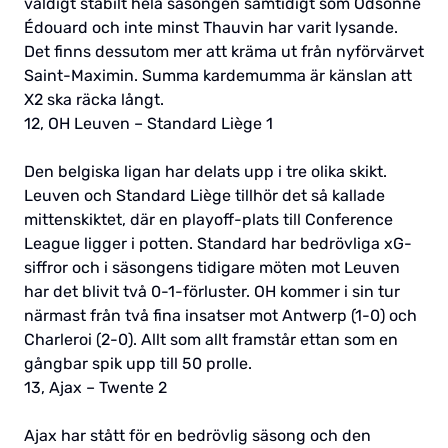
väldigt stabilt hela säsongen samtidigt som Odsonne
Édouard och inte minst Thauvin har varit lysande.
Det finns dessutom mer att kräma ut från nyförvärvet
Saint-Maximin. Summa kardemumma är känslan att
X2 ska räcka långt.
12, OH Leuven – Standard Liège 1
Den belgiska ligan har delats upp i tre olika skikt.
Leuven och Standard Liège tillhör det så kallade
mittenskiktet, där en playoff-plats till Conference
League ligger i potten. Standard har bedrövliga xG-
siffror och i säsongens tidigare möten mot Leuven
har det blivit två 0-1-förluster. OH kommer i sin tur
närmast från två fina insatser mot Antwerp (1-0) och
Charleroi (2-0). Allt som allt framstår ettan som en
gångbar spik upp till 50 prolle.
13, Ajax – Twente 2
Ajax har stått för en bedrövlig säsong och den