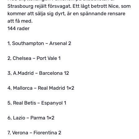
Strasbourg rejält försvagat. Ett lågt betrott Nice, som
kommer att sälja sig dyrt, är en spännande rensare
att få med.
144 rader
1, Southampton – Arsenal 2
2, Chelsea – Port Vale 1
3, A.Madrid – Barcelona 12
4, Mallorca – Real Madrid 1×2
5, Real Betis – Espanyol 1
6, Lazio – Parma 1×2
7, Verona – Fiorentina 2