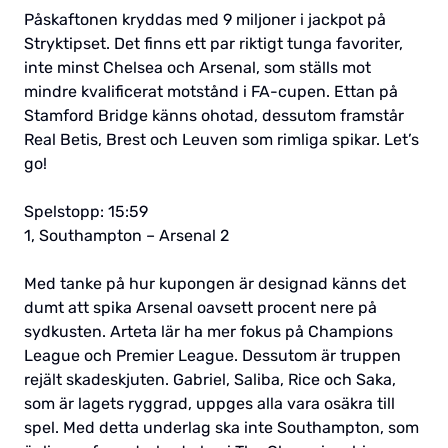
Påskaftonen kryddas med 9 miljoner i jackpot på
Stryktipset. Det finns ett par riktigt tunga favoriter,
inte minst Chelsea och Arsenal, som ställs mot
mindre kvalificerat motstånd i FA-cupen. Ettan på
Stamford Bridge känns ohotad, dessutom framstår
Real Betis, Brest och Leuven som rimliga spikar. Let’s
go!
Spelstopp: 15:59
1, Southampton – Arsenal 2
Med tanke på hur kupongen är designad känns det
dumt att spika Arsenal oavsett procent nere på
sydkusten. Arteta lär ha mer fokus på Champions
League och Premier League. Dessutom är truppen
rejält skadeskjuten. Gabriel, Saliba, Rice och Saka,
som är lagets ryggrad, uppges alla vara osäkra till
spel. Med detta underlag ska inte Southampton, som