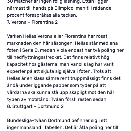
30 matcher är ingen rolig läsning. Ettan ligger
närmast till hands på Olimpico, men till rådande
procent förespråkas alla tecken.
7, Verona – Fiorentina 2
Varken Hellas Verona eller Fiorentina har rosat
marknaden den här säsongen. Hellas står med ena
foten i Serie B, medan Viola endast har två poäng ner
till nedflyttningsstrecket. Det finns relativt hög
kapacitet hos gästerna, men Vanolis lag har varit
experter på att skjuta sig själva i foten. Trots att
Hellas är en klass sämre rent truppmässigt finns det
ändå underliggande papper som tyder på att
värdarna ska kunna stå upp skapligt mot den här
typen av motstånd. Tvåan först, resten sedan.
8, Stuttgart – Dortmund 2
Bundesliga-tvåan Dortmund befinner sig i ett
ingenmansland i tabellen. Det är åtta poäng ner till