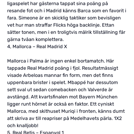
ligaspelet har gästerna tappat sina poäng på
resande fot och i Madrid känns Barca som en favorit i
fara. Simeone är en skicklig taktiker som bevisligen
vet hur man straffar Flicks höga backlinje. Ettan
sätter tonen, men i en troligtvis målrik tillställning får
gärna tvåan komplettera.
4, Mallorca – Real Madrid X
Mallorca i Palma är ingen enkel bortamatch. Här
tappade Real Madrid poäng i fjol. Resultatmässigt
visade Arbeloas mannar fin form, men det finns
uppenbara brister i spelet. Mbappé har dessutom
sett sval ut sedan comebacken och Valverde är
avstängd. Att kvartsfinalen mot Bayern München
ligger runt hörnet är också en faktor. Ett cyniskt
Mallorca, med skithuset Muriqi i fronten, känns dumt
att skriva av till reapriser på Medelhavets pärla. 1X2
och knalljobb!
5, Real Betis – Espanyol 1