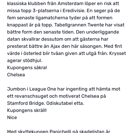
klassiska klubben från Amsterdam löper en risk att
missa topp 3-platserna i Eredivisie. En seger på de
fem senaste ligamatcherna tyder på att formen
knappast är på topp. Tabellgrannen Twente har visat
bättre form den senaste tiden. Den underliggande
datan skvallrar dessutom om att gästerna har
presterat bättre än Ajax den här säsongen. Med fint
värde i österled blir tvåan given att utgå från. Krysset
agerar stödhjul.
Kupongens säkra!
Chelsea
Jumbon i League One har ingenting att hämta mot
ett revanschsuget och motiverat Chelsea på
Stamford Bridge. Odiskutabel etta.
Kupongens skräll!
Nice
Med skyttekungen Panichelli på skadelistan är