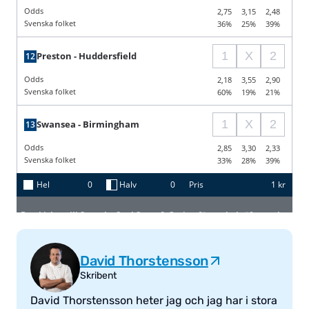
David Thorstensson
Skribent
David Thorstensson heter jag och jag har i stora