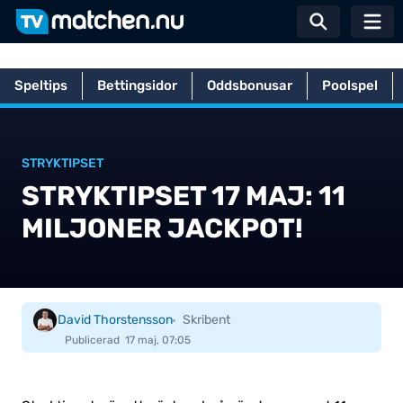
Växla sö
Speltips
Bettingsidor
Oddsbonusar
Poolspel
Hem
Betting
Poolspel
Stryktipset
Stryktipset 17 maj: 11 milj
STRYKTIPSET
STRYKTIPSET 17 MAJ: 11
MILJONER JACKPOT!
David Thorstensson
Skribent
Publicerad
17 maj, 07:05