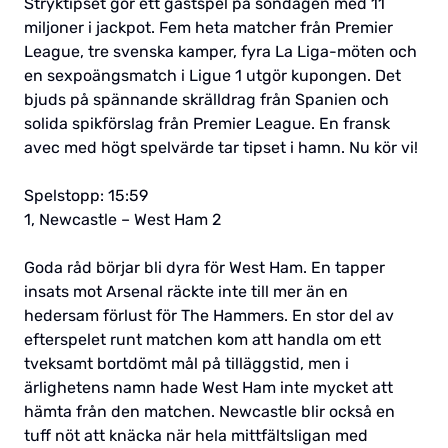
Stryktipset gör ett gästspel på söndagen med 11
miljoner i jackpot. Fem heta matcher från Premier
League, tre svenska kamper, fyra La Liga-möten och
en sexpoängsmatch i Ligue 1 utgör kupongen. Det
bjuds på spännande skrälldrag från Spanien och
solida spikförslag från Premier League. En fransk
avec med högt spelvärde tar tipset i hamn. Nu kör vi!
Spelstopp: 15:59
1, Newcastle – West Ham 2
Goda råd börjar bli dyra för West Ham. En tapper
insats mot Arsenal räckte inte till mer än en
hedersam förlust för The Hammers. En stor del av
efterspelet runt matchen kom att handla om ett
tveksamt bortdömt mål på tilläggstid, men i
ärlighetens namn hade West Ham inte mycket att
hämta från den matchen. Newcastle blir också en
tuff nöt att knäcka när hela mittfältsligan med