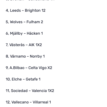
4, Leeds – Brighton 12
5, Wolves – Fulham 2
6, Mjällby – Häcken 1
7, Västerås – AIK 1X2
8, Värnamo – Norrby 1
9, A.Bilbao – Celta Vigo X2
10, Elche – Getafe 1
11, Sociedad – Valencia 1X2
12, Vallecano – Villarreal 1