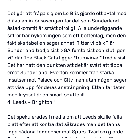
Det går att fråga sig om Le Bris gjorde ett avtal med
djävulen inför säsongen för det som Sunderland
åstadkommit är smått otroligt. Alla underliggande
siffror har nykomlingen som ett bottenlag, men den
faktiska tabellen säger annat. Tittar vi på xP är
Sunderland tredje sist, xGA femte sist och slutligen
xG där The Black Cats ligger *trumvirvel* tredje sist.
Det har nått den punkten att det är svårt att tippa
emot Sunderland. Everton kommer från starka
insatser mot Palace och City men utan någon seger
att visa upp för deras ansträngning. Ettan tar täten
men krysset är en smart snuttefilt.
4, Leeds – Brighton 1
Det spekulerades i media om att Leeds skulle falla
platt efter att kontraktet säkrades men det fanns
inga sådana tendenser mot Spurs. Tvärtom gjorde