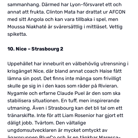
sammanhang. Därmed har Lyon-försvaret ett och
annat att frukta. Clinton Mata har drattat ur AFCON
med sitt Angola och kan vara tillbaka i spel, men
Moussa Niakhaté är svårersättlig i mittlåset. Vettig
spiketta.
10. Nice – Strasbourg 2
Uppehållet har inneburit en välbehövlig utrensning i
krisgänget Nice, där bland annat coach Haise fått
lämna sin post. Det finns inte många som frivilligt
skulle ge sig in i den kaos som råder på Rivieran.
Nygamle och erfarne Claude Puel är den som ska
stabilisera situationen. En tuff, men inspirerande
utmaning. Även i Strasbourg kan det bli tal om ett
tränarskifte. Inte för att Liam Rosenior har gjort ett
dåligt jobb. Tvärtom. Den vältalige
ungdomsutvecklaren är mycket omtyckt av
ägargruppen BlueCo och är en tänkbar Maresca-