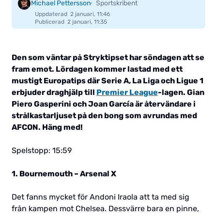
Michael Pettersson
Sportskribent
Uppdaterad
2 januari, 11:46
Publicerad
2 januari, 11:35
Den som väntar på Stryktipset har söndagen att se
fram emot. Lördagen kommer lastad med ett
mustigt Europatips där Serie A, La Liga och Ligue 1
erbjuder draghjälp till
Premier League
-lagen. Gian
Piero Gasperini och Joan García är återvändare i
strålkastarljuset på den bong som avrundas med
AFCON. Häng med!
Spelstopp: 15:59
1. Bournemouth – Arsenal X
Det fanns mycket för Andoni Iraola att ta med sig
från kampen mot Chelsea. Dessvärre bara en pinne,