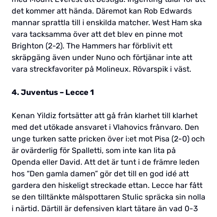
det kommer att hända. Däremot kan Rob Edwards
mannar sprattla till i enskilda matcher. West Ham ska
vara tacksamma över att det blev en pinne mot
Brighton (2-2). The Hammers har förblivit ett
skräpgäng även under Nuno och förtjänar inte att
vara streckfavoriter på Molineux. Rövarspik i väst.
4. Juventus – Lecce 1
Kenan Yildiz fortsätter att gå från klarhet till klarhet
med det utökade ansvaret i Vlahovics frånvaro. Den
unge turken satte pricken över i:et mot Pisa (2-0) och
är ovärderlig för Spalletti, som inte kan lita på
Openda eller David. Att det är tunt i de främre leden
hos “Den gamla damen” gör det till en god idé att
gardera den hiskeligt streckade ettan. Lecce har fått
se den tilltänkte målspottaren Stulic spräcka sin nolla
i närtid. Därtill är defensiven klart tätare än vad 0-3