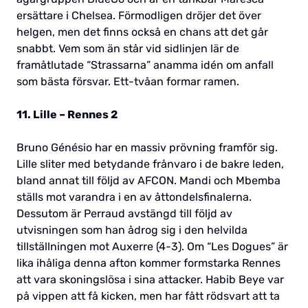
ersättare i Chelsea. Förmodligen dröjer det över
helgen, men det finns också en chans att det går
snabbt. Vem som än står vid sidlinjen lär de
framåtlutade “Strassarna” anamma idén om anfall
som bästa försvar. Ett-tvåan formar ramen.
11. Lille – Rennes 2
Bruno Génésio har en massiv prövning framför sig.
Lille sliter med betydande frånvaro i de bakre leden,
bland annat till följd av AFCON. Mandi och Mbemba
ställs mot varandra i en av åttondelsfinalerna.
Dessutom är Perraud avstängd till följd av
utvisningen som han ådrog sig i den helvilda
tillställningen mot Auxerre (4-3). Om “Les Dogues” är
lika ihåliga denna afton kommer formstarka Rennes
att vara skoningslösa i sina attacker. Habib Beye var
på vippen att få kicken, men har fått rödsvart att ta