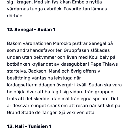
sig i kragen. Med sin fysik kan Embolo nyttja
värdarnas tunga avbräck. Favoritettan lämnas
därhän.
12. Senegal – Sudan 1
Bakom värdnationen Marocko puttrar Senegal på
som andrahandsfavoriter. Gruppfasen stökades
undan utan bekymmer och även med Koulibaly på
botbänken kryllar det av klassgubbar i Pape Thiaws
startelva. Jackson, Mané och övrig offensiv
besättning väntas ha lekstuga när
lördagseftermiddagen övergår i kväll. Sudan ska vara
helnöjda över att ha tagit sig vidare från gruppen,
trots att det skedde utan mål från egna spelare. Det
är dessvärre inget snack om att resan når sitt slut på
Grand Stade de Tanger. Självskriven etta!
13. Mali – Tunisien 1