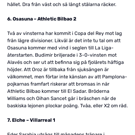
hållet. Dra från väst och så långt stålarna räcker.
6. Osasuna – Athletic Bilbao 2
Två av vinsterna har kommit i Copa del Rey mot lag
från lägre divisioner. Likväl är det inte tu tal om att
Osasuna kommer med vind i seglen till La Liga-
återstarten. Budimir briljerade i 3-0-vinsten mot
Alavés och ser ut att befinna sig på fjolårets häftiga
höjder. Att Oroz är tillbaka från sjuksängen är
välkommet, men förtar inte känslan av att Pamplona-
pojkarnas framfart riskerar att bromsas in när
Athletic Bilbao kommer till El Sadar. Bröderna
Williams och Oihan Sancet går i bräschen när de
baskiska lejonen plockar poäng. Tvåa, eller X2 om råd.
7. Elche – Villarreal 1
Eder Sarabia utsågs till månadens tränare i