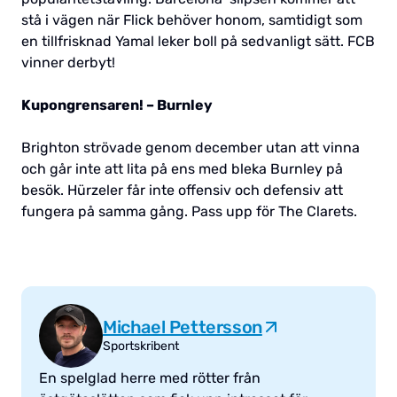
stå i vägen när Flick behöver honom, samtidigt som
en tillfrisknad Yamal leker boll på sedvanligt sätt. FCB
vinner derbyt!
Kupongrensaren! – Burnley
Brighton strövade genom december utan att vinna
och går inte att lita på ens med bleka Burnley på
besök. Hürzeler får inte offensiv och defensiv att
fungera på samma gång. Pass upp för The Clarets.
Michael Pettersson
Sportskribent
En spelglad herre med rötter från