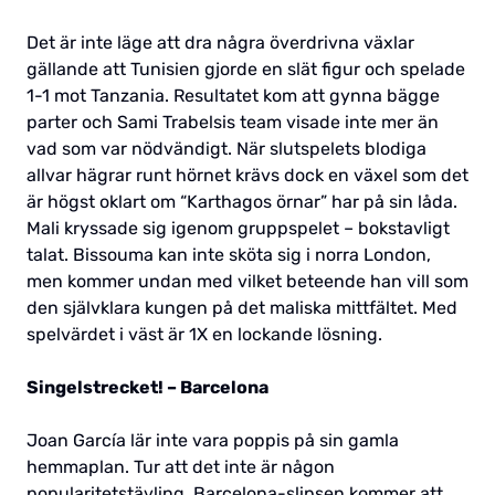
Det är inte läge att dra några överdrivna växlar
gällande att Tunisien gjorde en slät figur och spelade
1-1 mot Tanzania. Resultatet kom att gynna bägge
parter och Sami Trabelsis team visade inte mer än
vad som var nödvändigt. När slutspelets blodiga
allvar hägrar runt hörnet krävs dock en växel som det
är högst oklart om “Karthagos örnar” har på sin låda.
Mali kryssade sig igenom gruppspelet – bokstavligt
talat. Bissouma kan inte sköta sig i norra London,
men kommer undan med vilket beteende han vill som
den självklara kungen på det maliska mittfältet. Med
spelvärdet i väst är 1X en lockande lösning.
Singelstrecket! – Barcelona
Joan García lär inte vara poppis på sin gamla
hemmaplan. Tur att det inte är någon
popularitetstävling. Barcelona-slipsen kommer att