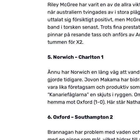
Riley McGree har varit en av de allra vi
när australiern tvingades av i stora plå
uttalat sig försiktigt positivt, men Mc
band i torsken senast. Trots fina presta
pinnar på resande tass och anförs av An
tummen för X2.
5. Norwich – Charlton 1
Ännu har Norwich en lång väg att vandra
gjorde tidigare. Jovon Makama har bidr
vara lika företagsam och produktiv som
“Kanariefåglarna” en skjuts i ryggen. O
hemma mot Oxford (1-0). Här står Nathan
6. Oxford – Southampton 2
Brannagan har problem med vaden och i 
med en pinne som mål, vilket bidrar till 