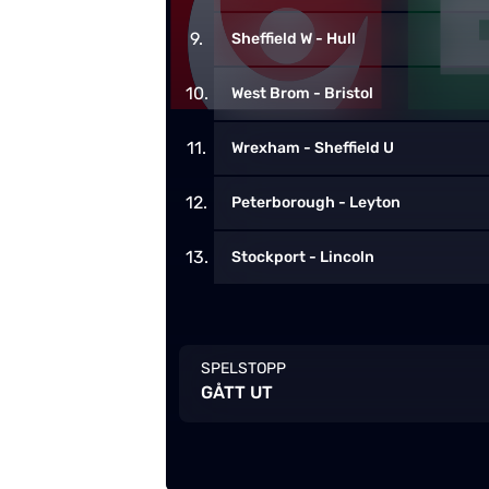
9.
Sheffield W - Hull
10.
West Brom - Bristol
11.
Wrexham - Sheffield U
12.
Peterborough - Leyton
13.
Stockport - Lincoln
SPELSTOPP
GÅTT UT