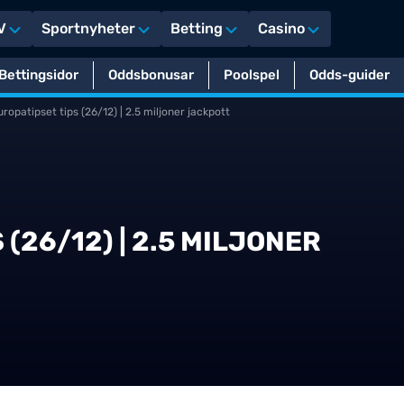
V
Sportnyheter
Betting
Casino
Bettingsidor
Oddsbonusar
Poolspel
Odds-guider
uropatipset tips (26/12) | 2.5 miljoner jackpott
(26/12) | 2.5 MILJONER