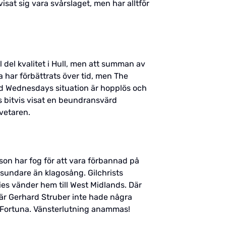
at sig vara svårslaget, men har alltför
l del kvalitet i Hull, men att summan av
 har förbättrats över tid, men The
ield Wednesdays situation är hopplös och
s bitvis visat en beundransvärd
evetaren.
on har fog för att vara förbannad på
 sundare än klagosång. Gilchrists
es vänder hem till West Midlands. Där
 där Gerhard Struber inte hade några
Fortuna. Vänsterlutning anammas!