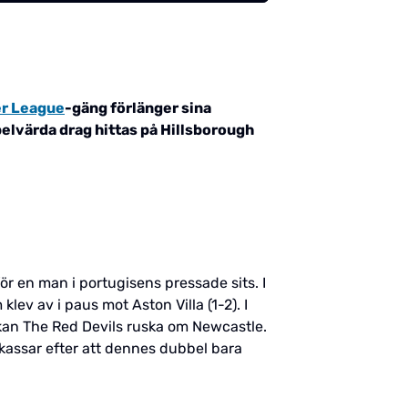
r League
-gäng förlänger sina
pelvärda drag hittas på Hillsborough
ör en man i portugisens pressade sits. I
ev av i paus mot Aston Villa (1-2). I
 kan The Red Devils ruska om Newcastle.
kassar efter att dennes dubbel bara