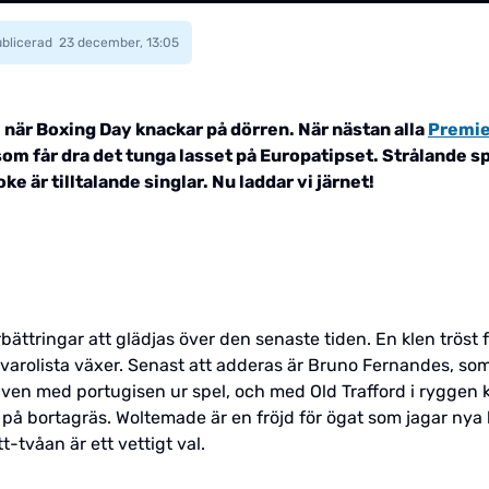
blicerad
23 december, 13:05
om när Boxing Day knackar på dörren. När nästan alla
Premie
om får dra det tunga lasset på Europatipset. Strålande s
 är tilltalande singlar. Nu laddar vi järnet!
ttringar att glädjas över den senaste tiden. En klen tröst f
rolista växer. Senast att adderas är Bruno Fernandes, som kl
f även med portugisen ur spel, och med Old Trafford i ryggen
å bortagräs. Woltemade är en fröjd för ögat som jagar nya 
t-tvåan är ett vettigt val.