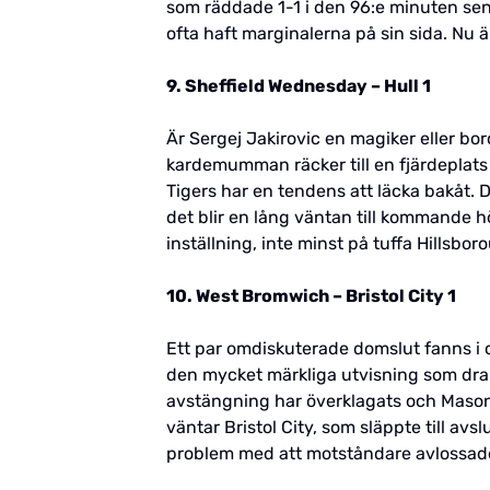
som räddade 1-1 i den 96:e minuten sen
ofta haft marginalerna på sin sida. Nu är
9. Sheffield Wednesday – Hull 1
Är Sergej Jakirovic en magiker eller bor
kardemumman räcker till en fjärdeplats 
Tigers har en tendens att läcka bakåt. 
det blir en lång väntan till kommande 
inställning, inte minst på tuffa Hillsbo
10. West Bromwich – Bristol City 1
Ett par omdiskuterade domslut fanns i 
den mycket märkliga utvisning som drabb
avstängning har överklagats och Mason 
väntar Bristol City, som släppte till av
problem med att motståndare avlossad