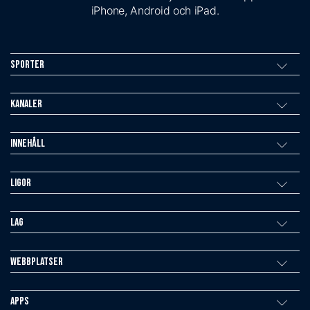
iPhone, Android och iPad.
Sporter
Kanaler
Innehåll
Ligor
Lag
Webbplatser
Apps