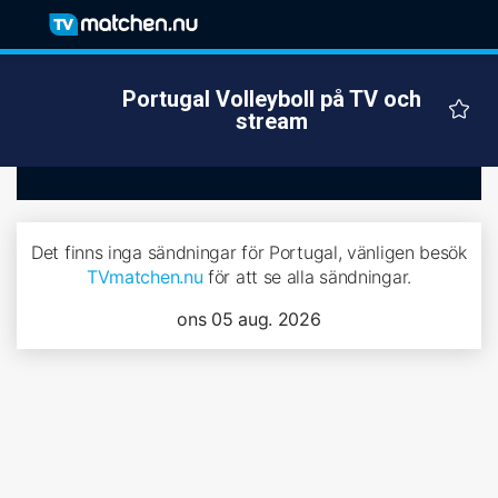
Portugal Volleyboll på TV och
stream
Det finns inga sändningar för Portugal, vänligen besök
TVmatchen.nu
för att se alla sändningar.
ons 05 aug. 2026