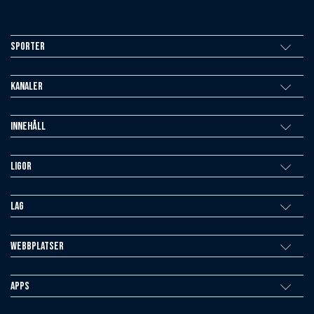
Sporter
Kanaler
Innehåll
Ligor
Lag
Webbplatser
Apps