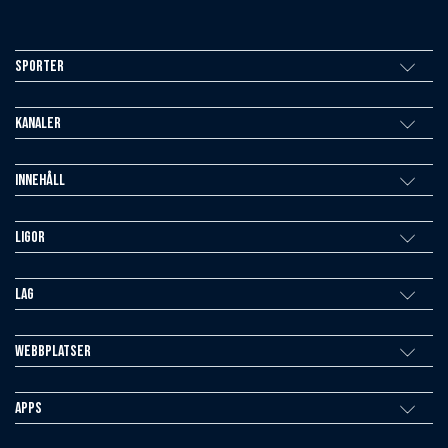
Sporter
Kanaler
Innehåll
Ligor
Lag
Webbplatser
Apps