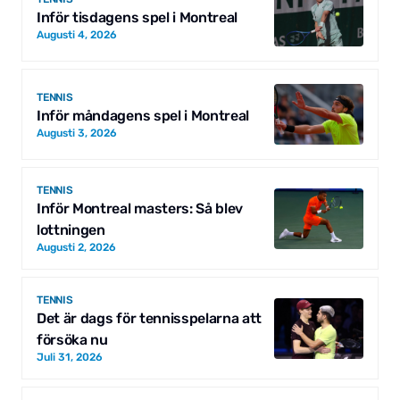
Inför tisdagens spel i Montreal
Augusti 4, 2026
TENNIS
Inför måndagens spel i Montreal
Augusti 3, 2026
TENNIS
Inför Montreal masters: Så blev
lottningen
Augusti 2, 2026
TENNIS
Det är dags för tennisspelarna att
försöka nu
Juli 31, 2026