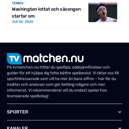
TENNIS
Washington lottat och säsongen
startar om
Juli 26, 2026
På tvmatchen.nu hittar du speltips, oddsjämförelser och
guider för att hjälpa dig fatta bättre spelbeslut. Vi riktar oss till
sportintresserade som vill ha mer än bara siffror – här får du
insikter och analyser som gör betting roligare och mer
informerat. Vi rekommenderar att du endast spelar hos
licensierade spelbolag!
SPORTER
Fotboll
KANALER