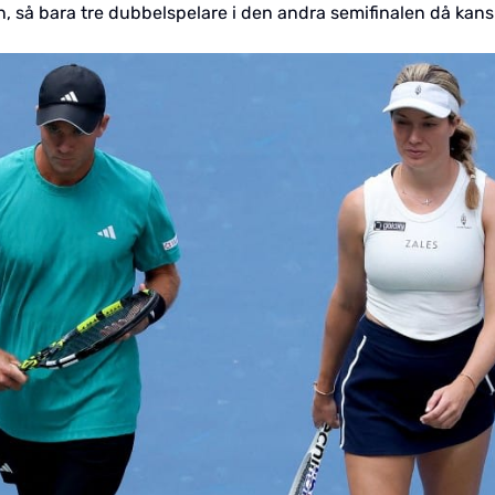
, så bara tre dubbelspelare i den andra semifinalen då kans