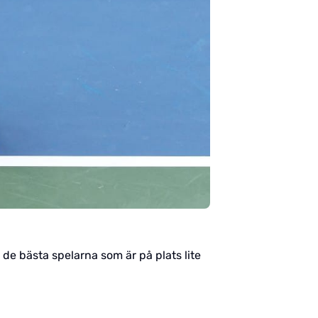
de bästa spelarna som är på plats lite