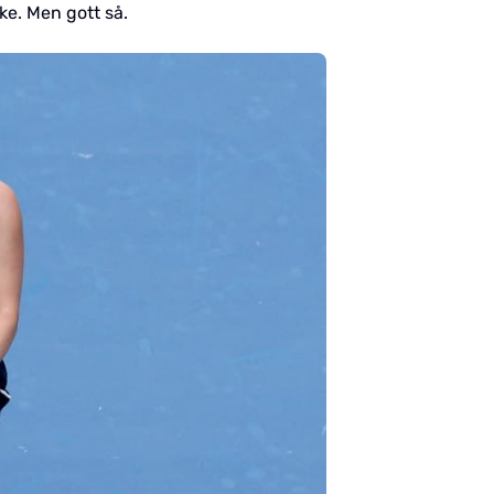
ke. Men gott så.