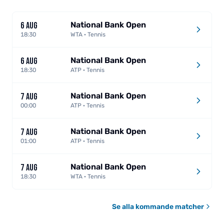
National Bank Open
6 AUG
18:30
WTA · Tennis
National Bank Open
6 AUG
18:30
ATP · Tennis
National Bank Open
7 AUG
00:00
ATP · Tennis
National Bank Open
7 AUG
01:00
ATP · Tennis
National Bank Open
7 AUG
18:30
WTA · Tennis
Se alla kommande matcher