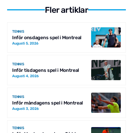
Fler artiklar
TENNIS
Inför onsdagens spel i Montreal
Augusti 5, 2026
TENNIS
Inför tisdagens spel i Montreal
Augusti 4, 2026
TENNIS
Inför måndagens spel i Montreal
Augusti 3, 2026
TENNIS