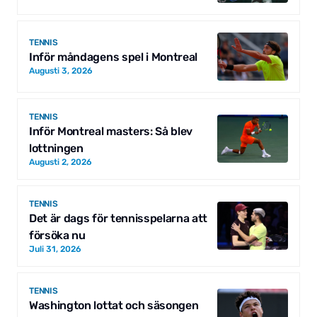
TENNIS
Inför måndagens spel i Montreal
Augusti 3, 2026
TENNIS
Inför Montreal masters: Så blev
lottningen
Augusti 2, 2026
TENNIS
Det är dags för tennisspelarna att
försöka nu
Juli 31, 2026
TENNIS
Washington lottat och säsongen