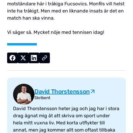
motståndare här i tråkiga Fucsovics. Monfils vill helst
inte ha tråkigt. Men med en liknande insats är det en
match han ska vinna.
Vi säger så. Mycket nöje med tennisen idag!
David Thorstensson
Skribent
David Thorstensson heter jag och jag har i stora
drag ägnat mig åt att skriva om sport under
hela mitt vuxna liv. Med korta utflykter till
annat, men jag kommer allt som oftast tillbaka