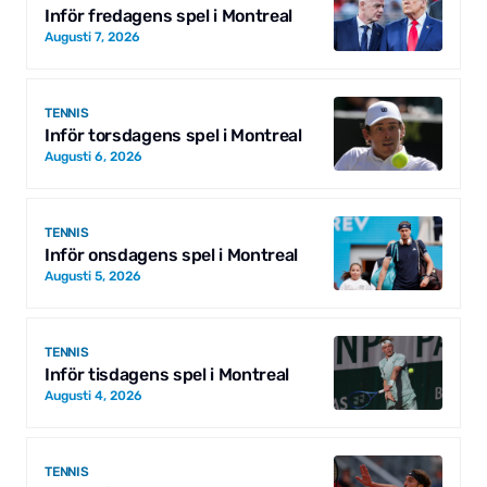
Inför fredagens spel i Montreal
Augusti 7, 2026
TENNIS
Inför torsdagens spel i Montreal
Augusti 6, 2026
TENNIS
Inför onsdagens spel i Montreal
Augusti 5, 2026
TENNIS
Inför tisdagens spel i Montreal
Augusti 4, 2026
TENNIS