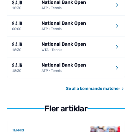
National Bank Open
8 AUG
18:30
ATP · Tennis
National Bank Open
9 AUG
00:00
ATP · Tennis
National Bank Open
9 AUG
18:30
WTA · Tennis
National Bank Open
9 AUG
18:30
ATP · Tennis
Se alla kommande matcher
Fler artiklar
TENNIS