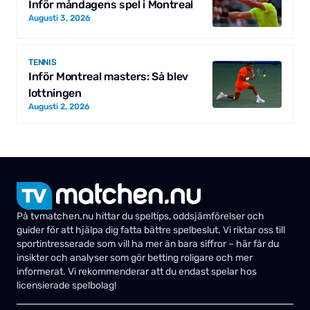
Inför måndagens spel i Montreal
Augusti 3, 2026
TENNIS
Inför Montreal masters: Så blev
lottningen
Augusti 2, 2026
På tvmatchen.nu hittar du speltips, oddsjämförelser och
guider för att hjälpa dig fatta bättre spelbeslut. Vi riktar oss till
sportintresserade som vill ha mer än bara siffror – här får du
insikter och analyser som gör betting roligare och mer
informerat. Vi rekommenderar att du endast spelar hos
licensierade spelbolag!