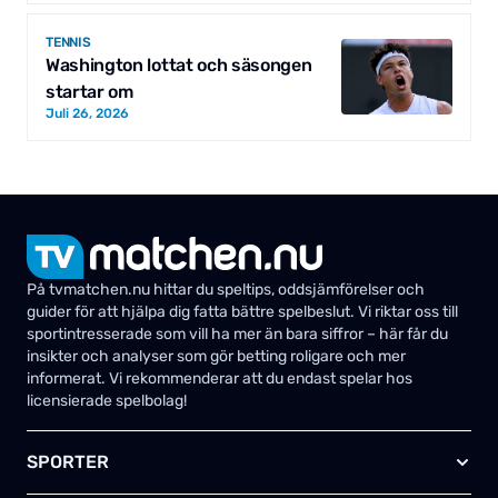
TENNIS
Washington lottat och säsongen
startar om
Juli 26, 2026
På tvmatchen.nu hittar du speltips, oddsjämförelser och
guider för att hjälpa dig fatta bättre spelbeslut. Vi riktar oss till
sportintresserade som vill ha mer än bara siffror – här får du
insikter och analyser som gör betting roligare och mer
informerat. Vi rekommenderar att du endast spelar hos
licensierade spelbolag!
SPORTER