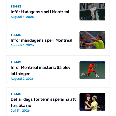
TENNIS
Inför tisdagens spel i Montreal
Augusti 4, 2026
TENNIS
Inför måndagens spel i Montreal
Augusti 3, 2026
TENNIS
Inför Montreal masters: Så blev
lottningen
Augusti 2, 2026
TENNIS
Det är dags för tennisspelarna att
försöka nu
Juli 31, 2026