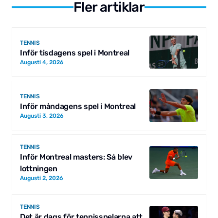
Fler artiklar
TENNIS
Inför tisdagens spel i Montreal
Augusti 4, 2026
TENNIS
Inför måndagens spel i Montreal
Augusti 3, 2026
TENNIS
Inför Montreal masters: Så blev
lottningen
Augusti 2, 2026
TENNIS
Det är dags för tennisspelarna att