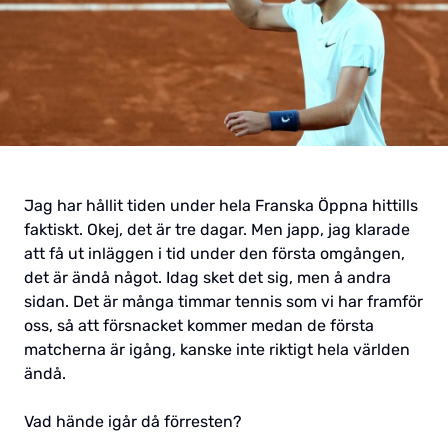
Jag har hållit tiden under hela Franska Öppna hittills
faktiskt. Okej, det är tre dagar. Men japp, jag klarade
att få ut inläggen i tid under den första omgången,
det är ändå något. Idag sket det sig, men å andra
sidan. Det är många timmar tennis som vi har framför
oss, så att försnacket kommer medan de första
matcherna är igång, kanske inte riktigt hela världen
ändå.
Vad hände igår då förresten?