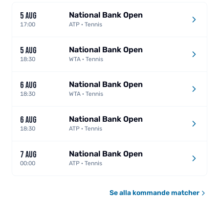
National Bank Open
5 AUG
17:00
ATP · Tennis
National Bank Open
5 AUG
18:30
WTA · Tennis
National Bank Open
6 AUG
18:30
WTA · Tennis
National Bank Open
6 AUG
18:30
ATP · Tennis
National Bank Open
7 AUG
00:00
ATP · Tennis
Se alla kommande matcher