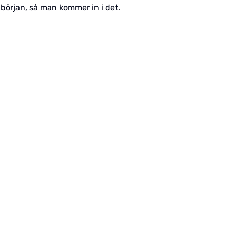
 början, så man kommer in i det.