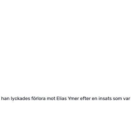
han lyckades förlora mot Elias Ymer efter en insats som var 