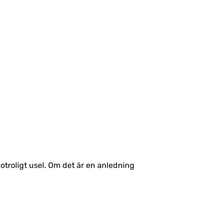
otroligt usel. Om det är en anledning