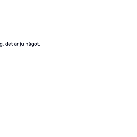
, det är ju något.