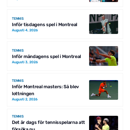
TENNIS
Inför tisdagens spel i Montreal
Augusti 4, 2026
TENNIS
Inför måndagens spel i Montreal
Augusti 3, 2026
TENNIS
Inför Montreal masters: Så blev
lottningen
Augusti 2, 2026
TENNIS
Det är dags för tennisspelarna att
försöka nu