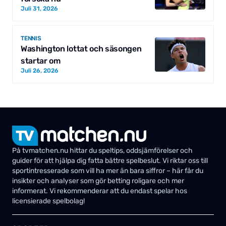
Juli 31, 2026
TENNIS
Washington lottat och säsongen
startar om
Juli 26, 2026
På tvmatchen.nu hittar du speltips, oddsjämförelser och
guider för att hjälpa dig fatta bättre spelbeslut. Vi riktar oss till
sportintresserade som vill ha mer än bara siffror – här får du
insikter och analyser som gör betting roligare och mer
informerat. Vi rekommenderar att du endast spelar hos
licensierade spelbolag!