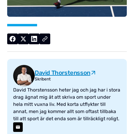
David Thorstensson
Skribent
David Thorstensson heter jag och jag har i stora
drag ägnat mig åt att skriva om sport under
hela mitt vuxna liv. Med korta utflykter till
annat, men jag kommer allt som oftast tillbaka
till att sport är det enda som är tillräckligt roligt.