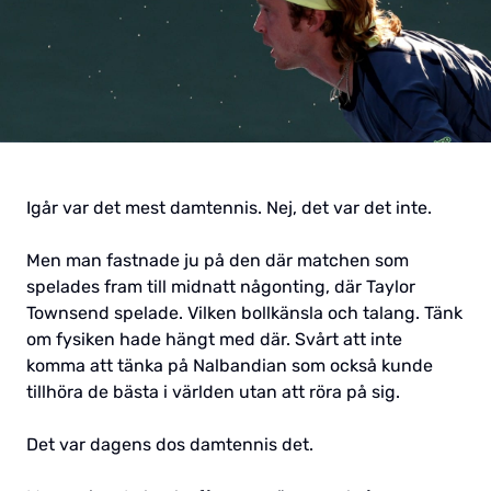
Igår var det mest damtennis. Nej, det var det inte.
Men man fastnade ju på den där matchen som
spelades fram till midnatt någonting, där Taylor
Townsend spelade. Vilken bollkänsla och talang. Tänk
om fysiken hade hängt med där. Svårt att inte
komma att tänka på Nalbandian som också kunde
tillhöra de bästa i världen utan att röra på sig.
Det var dagens dos damtennis det.