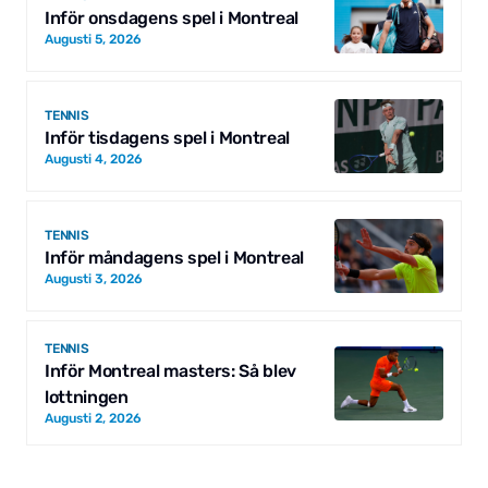
Inför onsdagens spel i Montreal
Augusti 5, 2026
TENNIS
Inför tisdagens spel i Montreal
Augusti 4, 2026
TENNIS
Inför måndagens spel i Montreal
Augusti 3, 2026
TENNIS
Inför Montreal masters: Så blev
lottningen
Augusti 2, 2026