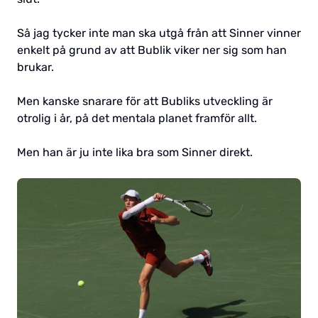
Så jag tycker inte man ska utgå från att Sinner vinner
enkelt på grund av att Bublik viker ner sig som han
brukar.
Men kanske snarare för att Bubliks utveckling är
otrolig i år, på det mentala planet framför allt.
Men han är ju inte lika bra som Sinner direkt.