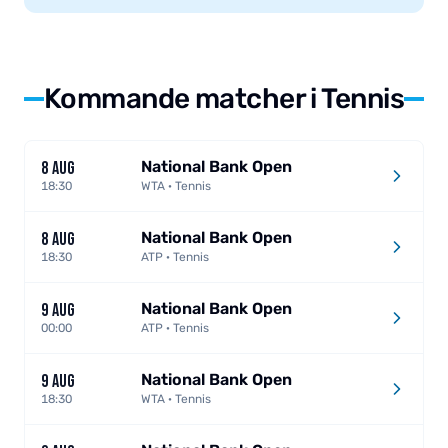
Kommande matcher i Tennis
National Bank Open
8 AUG
18:30
WTA · Tennis
National Bank Open
8 AUG
18:30
ATP · Tennis
National Bank Open
9 AUG
00:00
ATP · Tennis
National Bank Open
9 AUG
18:30
WTA · Tennis