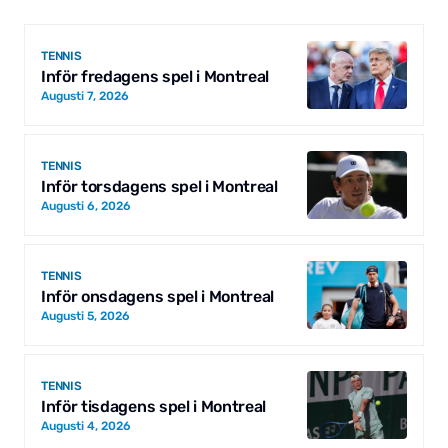
TENNIS
Inför fredagens spel i Montreal
Augusti 7, 2026
TENNIS
Inför torsdagens spel i Montreal
Augusti 6, 2026
TENNIS
Inför onsdagens spel i Montreal
Augusti 5, 2026
TENNIS
Inför tisdagens spel i Montreal
Augusti 4, 2026