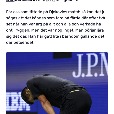
För oss som tittade på Djokovics match så kan det ju
sägas att det kändes som fara på färde där efter två
set när han var arg på allt och alla och verkade ha
ont i ryggen. Men det var nog inget. Man börjar lära
sig det där. Han har gått lite i barndom gällande det
där beteendet.