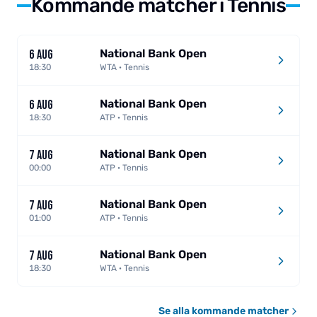
Kommande matcher i Tennis
National Bank Open
6 AUG
18:30
WTA · Tennis
National Bank Open
6 AUG
18:30
ATP · Tennis
National Bank Open
7 AUG
00:00
ATP · Tennis
National Bank Open
7 AUG
01:00
ATP · Tennis
National Bank Open
7 AUG
18:30
WTA · Tennis
Se alla kommande matcher