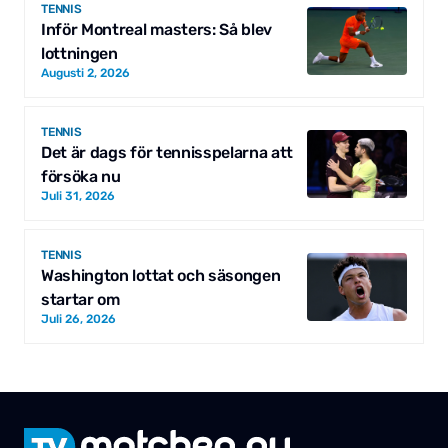
TENNIS
Inför Montreal masters: Så blev
lottningen
Augusti 2, 2026
TENNIS
Det är dags för tennisspelarna att
försöka nu
Juli 31, 2026
TENNIS
Washington lottat och säsongen
startar om
Juli 26, 2026