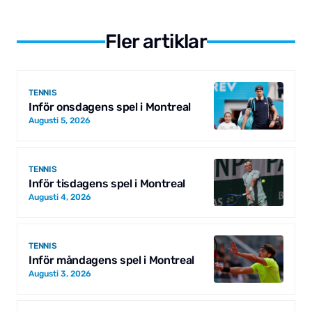
Fler artiklar
TENNIS
Inför onsdagens spel i Montreal
Augusti 5, 2026
TENNIS
Inför tisdagens spel i Montreal
Augusti 4, 2026
TENNIS
Inför måndagens spel i Montreal
Augusti 3, 2026