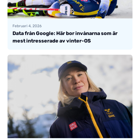
Februari 4, 2026
Data från Google: Här bor invånarna som är
mest intresserade av vinter-OS