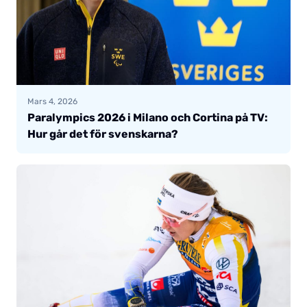
Mars 4, 2026
Paralympics 2026 i Milano och Cortina på TV:
Hur går det för svenskarna?