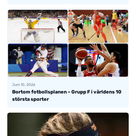
Juni 10, 2026
Bortom fotbollsplanen – Grupp F i världens 10
största sporter