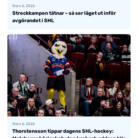
Mars 6, 2026
Streckkampen tätnar – så ser läget ut inför
avgörandet i SHL
Mars 6, 2026
Thorstensson tippar dagens SHL-hockey: