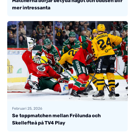
Matcherna börjar betyda något och oddsen blir
mer intressanta
Februari 25, 2026
Se toppmatchen mellan Frölunda och
Skellefteå på TV4 Play