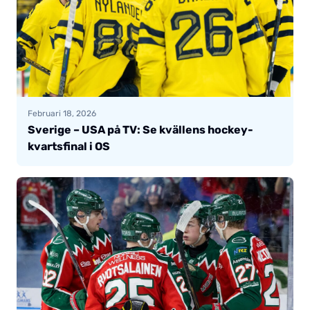
Februari 18, 2026
Sverige – USA på TV: Se kvällens hockey-
kvartsfinal i OS