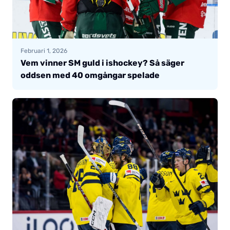
Februari 1, 2026
Vem vinner SM guld i ishockey? Så säger
oddsen med 40 omgångar spelade