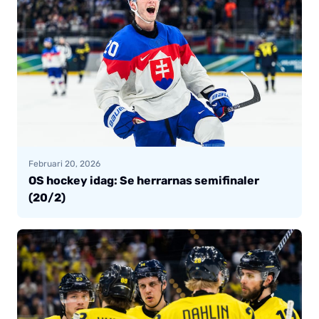
Februari 20, 2026
OS hockey idag: Se herrarnas semifinaler
(20/2)