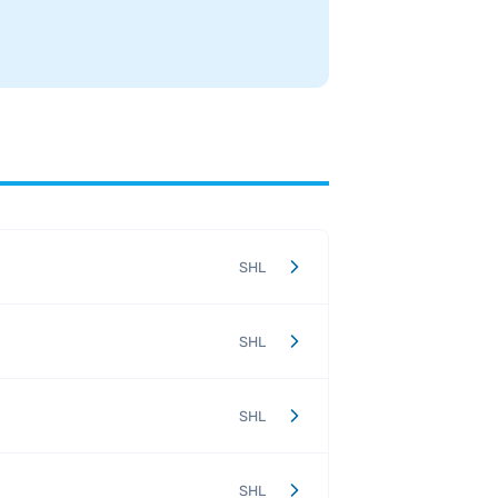
.
SHL
SHL
SHL
SHL