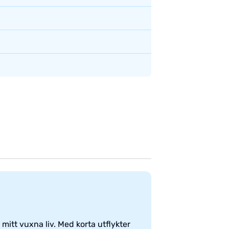
mitt vuxna liv. Med korta utflykter