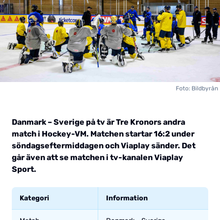
Foto: Bildbyrån
Danmark – Sverige på tv är Tre Kronors andra
match i Hockey-VM. Matchen startar 16:2 under
söndagseftermiddagen och Viaplay sänder. Det
går även att se matchen i tv-kanalen Viaplay
Sport.
Kategori
Information