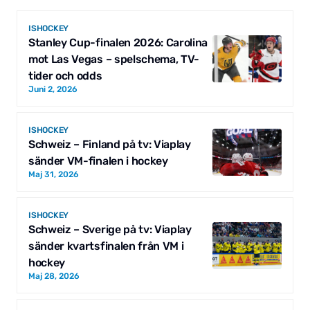
ISHOCKEY
Stanley Cup-finalen 2026: Carolina
mot Las Vegas – spelschema, TV-
tider och odds
Juni 2, 2026
ISHOCKEY
Schweiz – Finland på tv: Viaplay
sänder VM-finalen i hockey
Maj 31, 2026
ISHOCKEY
Schweiz – Sverige på tv: Viaplay
sänder kvartsfinalen från VM i
hockey
Maj 28, 2026