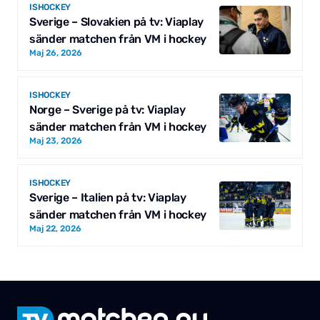
ISHOCKEY
Sverige – Slovakien på tv: Viaplay
sänder matchen från VM i hockey
Maj 26, 2026
ISHOCKEY
Norge – Sverige på tv: Viaplay
sänder matchen från VM i hockey
Maj 23, 2026
ISHOCKEY
Sverige – Italien på tv: Viaplay
sänder matchen från VM i hockey
Maj 22, 2026