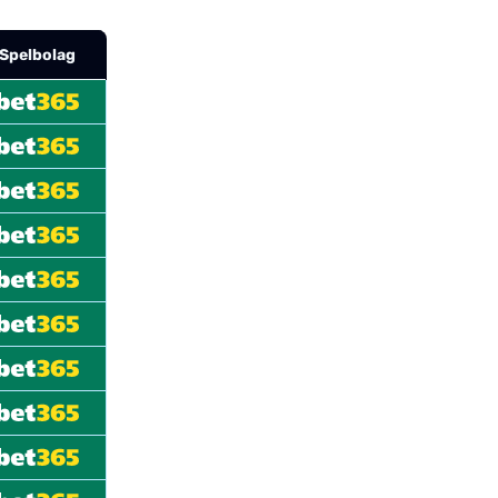
Spelbolag