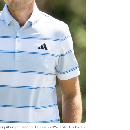
vig Åberg är redo för US Open 2026. Foto: Bildbyrån