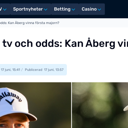
V
Sportnyheter
Betting
Casino
dds: Kan Åberg vinna första majorn?
tv och odds: Kan Åberg vi
17 juni, 15:41
Publicerad
17 juni, 13:57